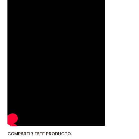
COMPARTIR ESTE PRODUCTO