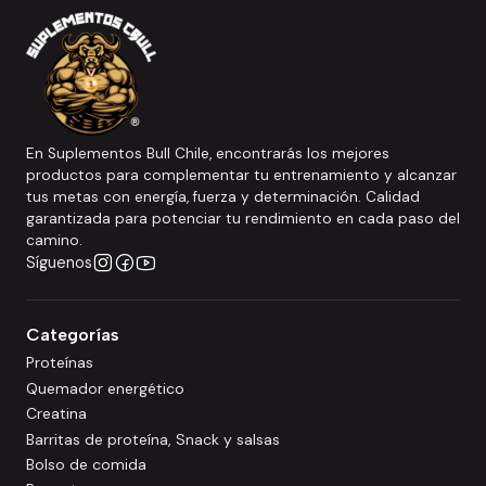
En Suplementos Bull Chile, encontrarás los mejores
productos para complementar tu entrenamiento y alcanzar
tus metas con energía, fuerza y determinación. Calidad
garantizada para potenciar tu rendimiento en cada paso del
camino.
Síguenos
Categorías
Proteínas
Quemador energético
Creatina
Barritas de proteína, Snack y salsas
Bolso de comida