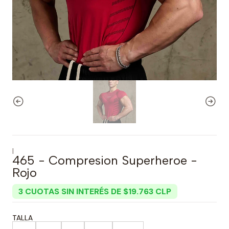
|
465 - Compresion Superheroe -
Rojo
3 CUOTAS SIN INTERÉS DE $19.763 CLP
TALLA