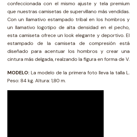
confeccionada con el mismo ajuste y tela premium
que nuestras camisetas de supervillano más vendidas.
Con un llamativo estampado tribal en los hombros y
un llamativo logotipo de alta densidad en el pecho,
esta camiseta ofrece un look elegante y deportivo. El
estampado de la camiseta de compresión está
diseñado para acentuar los hombros y crear una
cintura más delgada, realzando la figura en forma de V.
MODELO:
La modelo de la primera foto lleva la talla L.
Peso: 84 kg. Altura: 1,80 m.