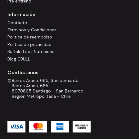
Pre entreno
Información
Contacto
Términos y Condiciones
Politica de reembolso
Política de privacidad
Buffalo Labz Nutricional
Blog CBULL
Contáctanos
Barros Arana, 685, San bernardo
Barros Arana, 685
8070865 Santiago - San Bernardo
Región Metropolitana - Chile