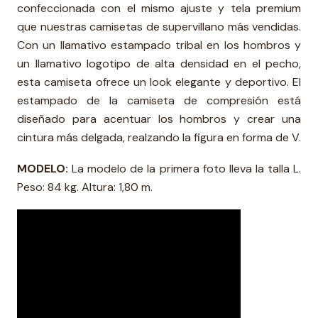
confeccionada con el mismo ajuste y tela premium
que nuestras camisetas de supervillano más vendidas.
Con un llamativo estampado tribal en los hombros y
un llamativo logotipo de alta densidad en el pecho,
esta camiseta ofrece un look elegante y deportivo. El
estampado de la camiseta de compresión está
diseñado para acentuar los hombros y crear una
cintura más delgada, realzando la figura en forma de V.
MODELO:
La modelo de la primera foto lleva la talla L.
Peso: 84 kg. Altura: 1,80 m.