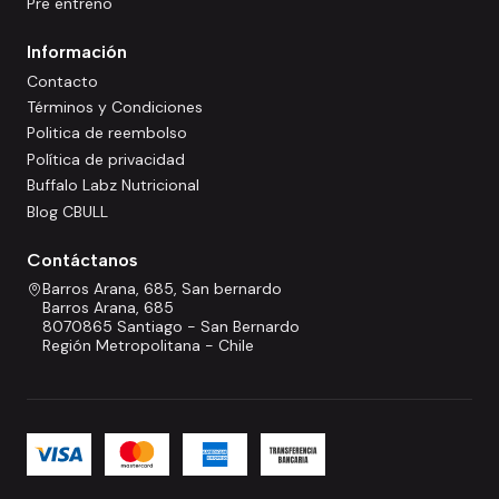
Pre entreno
Información
Contacto
Términos y Condiciones
Politica de reembolso
Política de privacidad
Buffalo Labz Nutricional
Blog CBULL
Contáctanos
Barros Arana, 685, San bernardo
Barros Arana, 685
8070865 Santiago - San Bernardo
Región Metropolitana - Chile