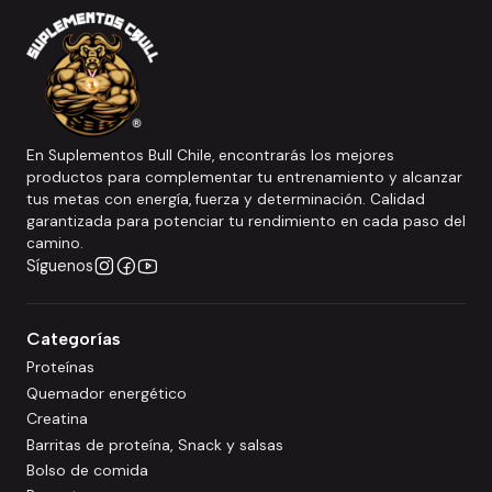
En Suplementos Bull Chile, encontrarás los mejores
productos para complementar tu entrenamiento y alcanzar
tus metas con energía, fuerza y determinación. Calidad
garantizada para potenciar tu rendimiento en cada paso del
camino.
Síguenos
Categorías
Proteínas
Quemador energético
Creatina
Barritas de proteína, Snack y salsas
Bolso de comida