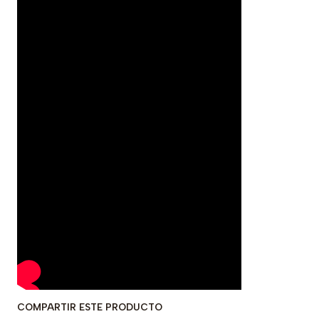
COMPARTIR ESTE PRODUCTO