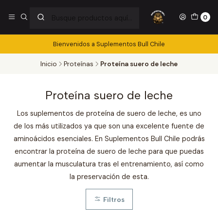
0
Bienvenidos a Suplementos Bull Chile
Inicio
Proteínas
Proteína suero de leche
Proteína suero de leche
Los suplementos de proteína de suero de leche, es uno
de los más utilizados ya que son una excelente fuente de
aminoácidos esenciales. En Suplementos Bull Chile podrás
encontrar la proteína de suero de leche para que puedas
aumentar la musculatura tras el entrenamiento, así como
la preservación de esta.
Filtros