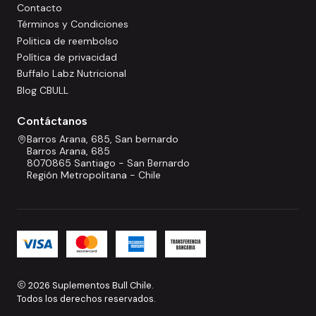
Contacto
Términos y Condiciones
Politica de reembolso
Política de privacidad
Buffalo Labz Nutricional
Blog CBULL
Contáctanos
Barros Arana, 685, San bernardo
Barros Arana, 685
8070865 Santiago - San Bernardo
Región Metropolitana - Chile
2026 Suplementos Bull Chile.
Todos los derechos reservados.