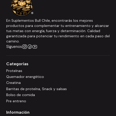
En Suplementos Bull Chile, encontrarás los mejores
productos para complementar tu entrenamiento y alcanzar
tus metas con energía, fuerza y determinación. Calidad
garantizada para potenciar tu rendimiento en cada paso del
camino.
Síguenos
Categorías
Proteínas
Quemador energético
Creatina
Barritas de proteína, Snack y salsas
Bolso de comida
Pre entreno
Información