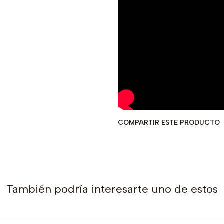
COMPARTIR ESTE PRODUCTO
También podría interesarte uno de estos