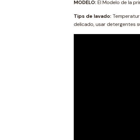
MODELO:
El Modelo de la pri
Tips de lavado:
Temperatura 
delicado, usar detergentes s