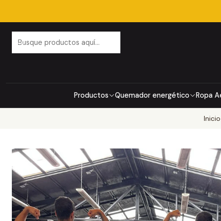
Productos
Quemador energético
Ropa A
Inicio