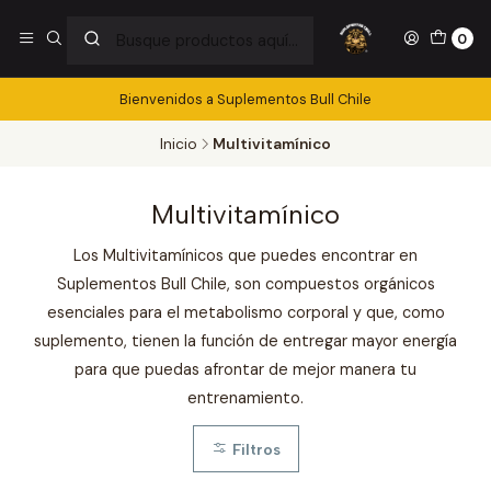
0
Bienvenidos a Suplementos Bull Chile
Inicio
Multivitamínico
Multivitamínico
Los Multivitamínicos que puedes encontrar en
Suplementos Bull Chile, son compuestos orgánicos
esenciales para el metabolismo corporal y que, como
suplemento, tienen la función de entregar mayor energía
para que puedas afrontar de mejor manera tu
entrenamiento.
Filtros