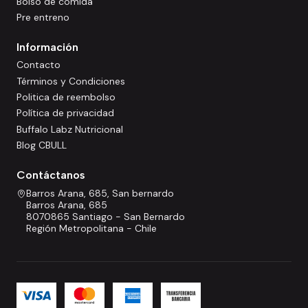
Bolso de comida
Pre entreno
Información
Contacto
Términos y Condiciones
Politica de reembolso
Política de privacidad
Buffalo Labz Nutricional
Blog CBULL
Contáctanos
Barros Arana, 685, San bernardo
Barros Arana, 685
8070865 Santiago - San Bernardo
Región Metropolitana - Chile