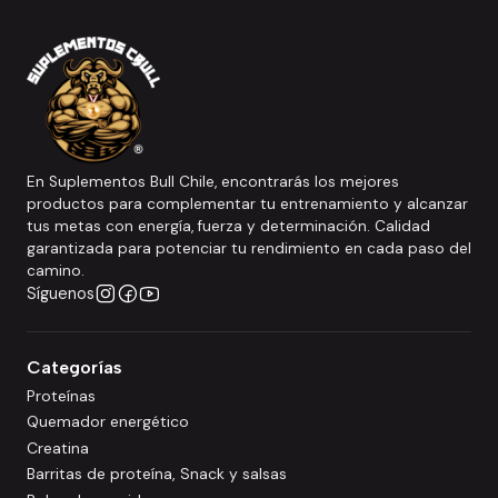
En Suplementos Bull Chile, encontrarás los mejores
productos para complementar tu entrenamiento y alcanzar
tus metas con energía, fuerza y determinación. Calidad
garantizada para potenciar tu rendimiento en cada paso del
camino.
Síguenos
Categorías
Proteínas
Quemador energético
Creatina
Barritas de proteína, Snack y salsas