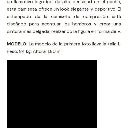
un llamativo logotipo de alta densidad en el pecho,
esta camiseta ofrece un look elegante y deportivo. El
estampado de la camiseta de compresión está
diseñado para acentuar los hombros y crear una
cintura más delgada, realzando la figura en forma de V.
MODELO:
La modelo de la primera foto lleva la talla L.
Peso: 84 kg. Altura: 1,80 m.