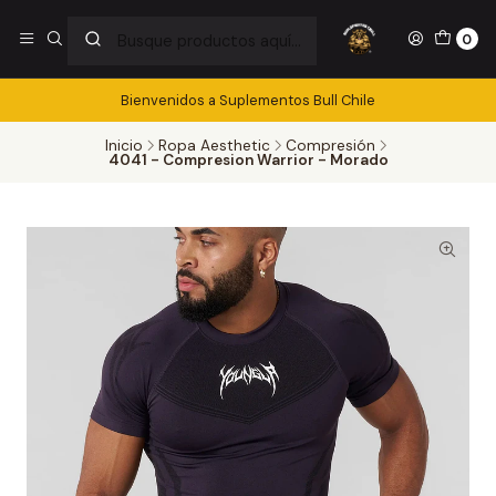
0
Bienvenidos a Suplementos Bull Chile
Inicio
Ropa Aesthetic
Compresión
4041 - Compresion Warrior - Morado