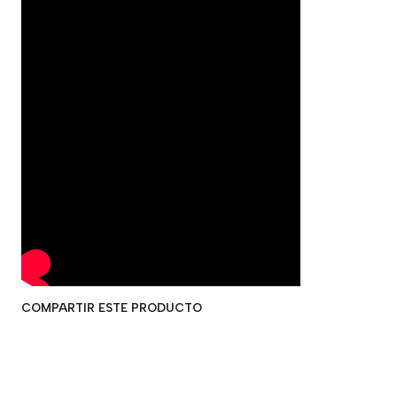
COMPARTIR ESTE PRODUCTO