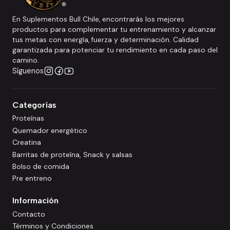
En Suplementos Bull Chile, encontrarás los mejores
productos para complementar tu entrenamiento y alcanzar
tus metas con energía, fuerza y determinación. Calidad
garantizada para potenciar tu rendimiento en cada paso del
camino.
Síguenos
Categorías
Proteínas
Quemador energético
Creatina
Barritas de proteína, Snack y salsas
Bolso de comida
Pre entreno
Información
Contacto
Términos y Condiciones