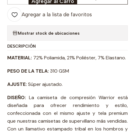
Cantidad
Agregar al Carro
Agregar a la lista de favoritos
Mostrar stock de ubicaciones
DESCRIPCIÓN
MATERIAL:
72% Poliamida, 21% Poliéster, 7% Elastano.
PESO DE LA TELA:
310 GSM
AJUSTE:
Súper ajustado.
DISEÑO:
La camiseta de compresión Warrior está
diseñada para ofrecer rendimiento y estilo,
confeccionada con el mismo ajuste y tela premium
que nuestras camisetas de supervillano más vendidas.
Con un llamativo estampado tribal en los hombros y