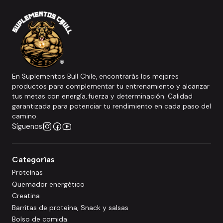
En Suplementos Bull Chile, encontrarás los mejores
productos para complementar tu entrenamiento y alcanzar
tus metas con energía, fuerza y determinación. Calidad
garantizada para potenciar tu rendimiento en cada paso del
camino.
Síguenos
Categorías
Proteínas
Quemador energético
Creatina
Barritas de proteína, Snack y salsas
Bolso de comida