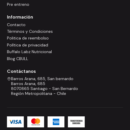
Pre entreno
Información
Contacto
Términos y Condiciones
Politica de reembolso
Política de privacidad
Buffalo Labz Nutricional
Blog CBULL
Contáctanos
Barros Arana, 685, San bernardo
Barros Arana, 685
8070865 Santiago - San Bernardo
Región Metropolitana - Chile