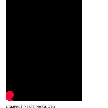
COMPARTIR ESTE PRODUCTO