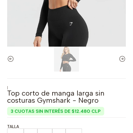
|
Top corto de manga larga sin
costuras Gymshark - Negro
3 CUOTAS SIN INTERÉS DE $12.480 CLP
TALLA