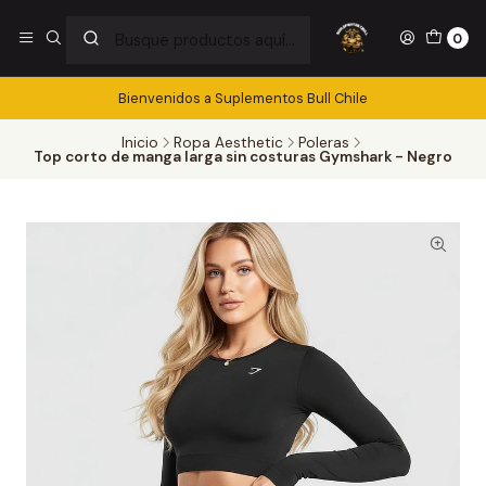
0
Bienvenidos a Suplementos Bull Chile
Inicio
Ropa Aesthetic
Poleras
Top corto de manga larga sin costuras Gymshark - Negro