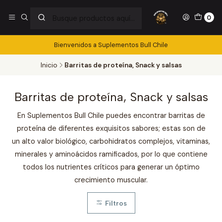
0
Bienvenidos a Suplementos Bull Chile
Inicio
Barritas de proteína, Snack y salsas
Barritas de proteína, Snack y salsas
En Suplementos Bull Chile puedes encontrar barritas de
proteína de diferentes exquisitos sabores; estas son de
un alto valor biológico, carbohidratos complejos, vitaminas,
minerales y aminoácidos ramificados, por lo que contiene
todos los nutrientes críticos para generar un óptimo
crecimiento muscular.
Filtros