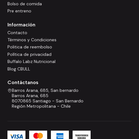
Bolso de comida
Pre entreno
Información
Contacto
Términos y Condiciones
Politica de reembolso
Política de privacidad
Buffalo Labz Nutricional
Blog CBULL
Contáctanos
Barros Arana, 685, San bernardo
Barros Arana, 685
8070865 Santiago - San Bernardo
Región Metropolitana - Chile