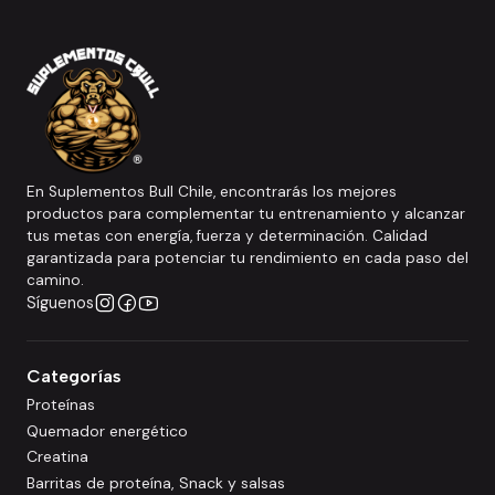
En Suplementos Bull Chile, encontrarás los mejores
productos para complementar tu entrenamiento y alcanzar
tus metas con energía, fuerza y determinación. Calidad
garantizada para potenciar tu rendimiento en cada paso del
camino.
Síguenos
Categorías
Proteínas
Quemador energético
Creatina
Barritas de proteína, Snack y salsas