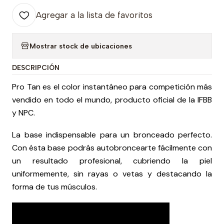
Agregar a la lista de favoritos
Mostrar stock de ubicaciones
DESCRIPCIÓN
Pro Tan es el color instantáneo para competición más
vendido en todo el mundo, producto oficial de la IFBB
y NPC.
La base indispensable para un bronceado perfecto.
Con ésta base podrás autobroncearte fácilmente con
un resultado profesional, cubriendo la piel
uniformemente, sin rayas o vetas y destacando la
forma de tus músculos.