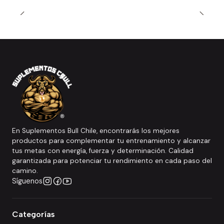
En Suplementos Bull Chile, encontrarás los mejores
productos para complementar tu entrenamiento y alcanzar
tus metas con energía, fuerza y determinación. Calidad
garantizada para potenciar tu rendimiento en cada paso del
camino.
Síguenos
Categorías