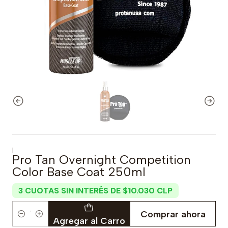
|
Pro Tan Overnight Competition
Color Base Coat 250ml
3 CUOTAS SIN INTERÉS DE $10.030 CLP
Comprar ahora
Cantidad
Agregar al Carro