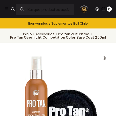
0
Bienvenidos a Suplementos Bull Chile
Inicio
Accesorios
Pro tan culturismo
Pro Tan Overnight Competition Color Base Coat 250ml