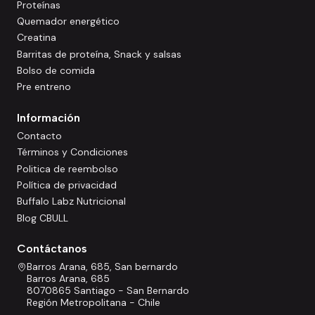
Proteínas
Quemador energético
Creatina
Barritas de proteína, Snack y salsas
Bolso de comida
Pre entreno
Información
Contacto
Términos y Condiciones
Politica de reembolso
Política de privacidad
Buffalo Labz Nutricional
Blog CBULL
Contáctanos
Barros Arana, 685, San bernardo
Barros Arana, 685
8070865 Santiago - San Bernardo
Región Metropolitana - Chile