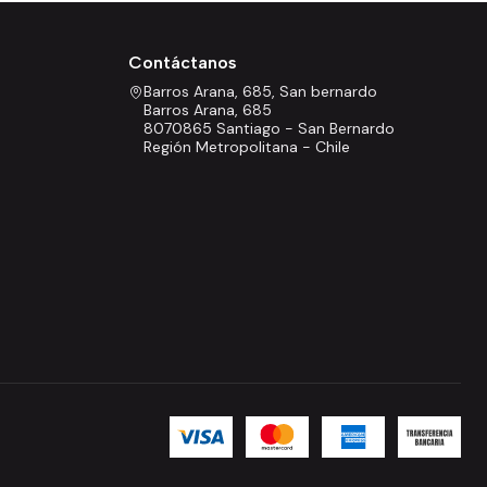
Contáctanos
Barros Arana, 685, San bernardo
Barros Arana, 685
8070865 Santiago - San Bernardo
Región Metropolitana - Chile