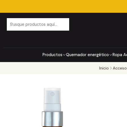
Productos
Quemador energético
Ropa A
Inicio
Acceso