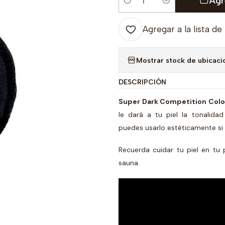
Agr
Cantidad
Agregar a la lista de
Mostrar stock de ubicaci
DESCRIPCIÓN
Super Dark Competition Colo
le dará a tu piel la tonalid
puedes usarlo estéticamente si 
Recuerda cuidar tu piel en tu
sauna.