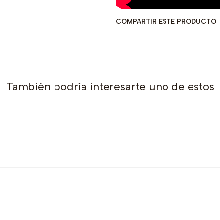
COMPARTIR ESTE PRODUCTO
También podría interesarte uno de estos