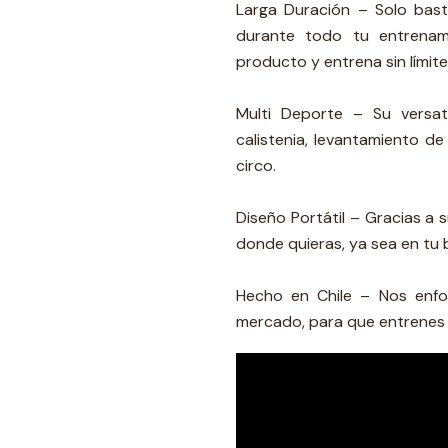
Larga Duración – Solo bast
durante todo tu entrenami
producto y entrena sin límite
Multi Deporte – Su versat
calistenia, levantamiento de
circo.
Diseño Portátil – Gracias a 
donde quieras, ya sea en tu b
Hecho en Chile – Nos enfoc
mercado, para que entrenes 