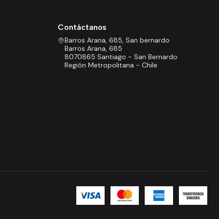
Contáctanos
Barros Arana, 685, San bernardo
Barros Arana, 685
8070865 Santiago - San Bernardo
Región Metropolitana - Chile