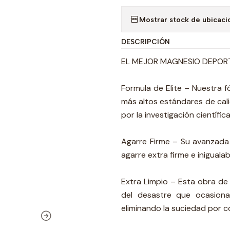
Mostrar stock de ubicaci
DESCRIPCIÓN
EL MEJOR MAGNESIO DEPOR
Formula de Elite – Nuestra 
más altos estándares de cal
por la investigación científi
Agarre Firme – Su avanzada 
agarre extra firme e inigual
Extra Limpio – Esta obra de 
del desastre que ocasiona
eliminando la suciedad por 