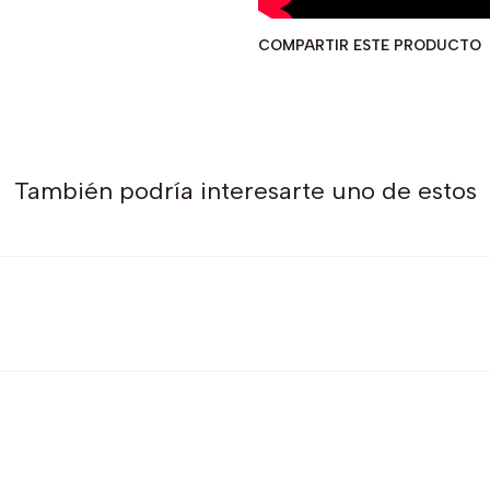
COMPARTIR ESTE PRODUCTO
También podría interesarte uno de estos