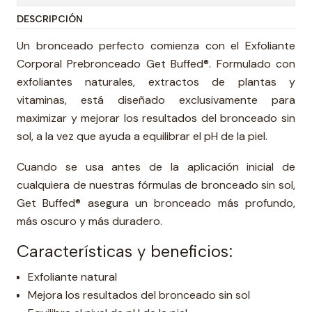
DESCRIPCIÓN
Un bronceado perfecto comienza con el Exfoliante
Corporal Prebronceado Get Buffed®. Formulado con
exfoliantes naturales, extractos de plantas y
vitaminas, está diseñado exclusivamente para
maximizar y mejorar los resultados del bronceado sin
sol, a la vez que ayuda a equilibrar el pH de la piel.
Cuando se usa antes de la aplicación inicial de
cualquiera de nuestras fórmulas de bronceado sin sol,
Get Buffed® asegura un bronceado más profundo,
más oscuro y más duradero.
Características y beneficios:
Exfoliante natural
Mejora los resultados del bronceado sin sol