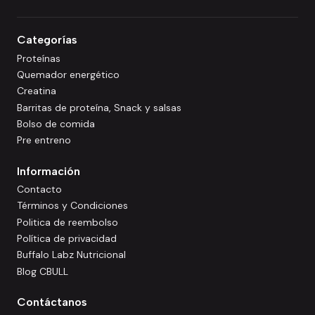
Categorías
Proteínas
Quemador energético
Creatina
Barritas de proteína, Snack y salsas
Bolso de comida
Pre entreno
Información
Contacto
Términos y Condiciones
Politica de reembolso
Política de privacidad
Buffalo Labz Nutricional
Blog CBULL
Contáctanos