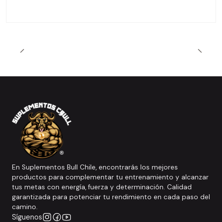
En Suplementos Bull Chile, encontrarás los mejores
productos para complementar tu entrenamiento y alcanzar
tus metas con energía, fuerza y determinación. Calidad
garantizada para potenciar tu rendimiento en cada paso del
camino.
Síguenos