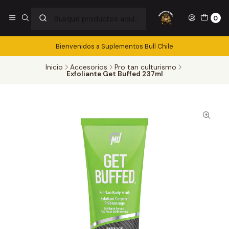
0
Bienvenidos a Suplementos Bull Chile
Inicio
Accesorios
Pro tan culturismo
Exfoliante Get Buffed 237ml