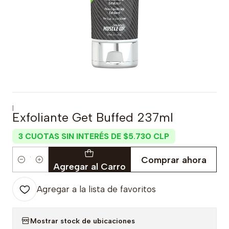
|
Exfoliante Get Buffed 237ml
3 CUOTAS SIN INTERÉS DE $5.730 CLP
Comprar ahora
Cantidad
Agregar al Carro
Agregar a la lista de favoritos
Mostrar stock de ubicaciones