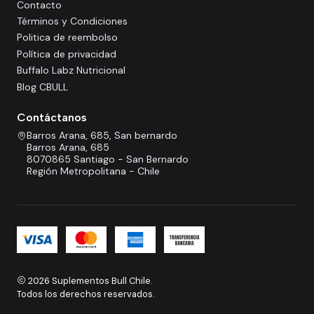
Contacto
Términos y Condiciones
Politica de reembolso
Política de privacidad
Buffalo Labz Nutricional
Blog CBULL
Contáctanos
Barros Arana, 685, San bernardo
Barros Arana, 685
8070865 Santiago - San Bernardo
Región Metropolitana - Chile
2026 Suplementos Bull Chile.
Todos los derechos reservados.