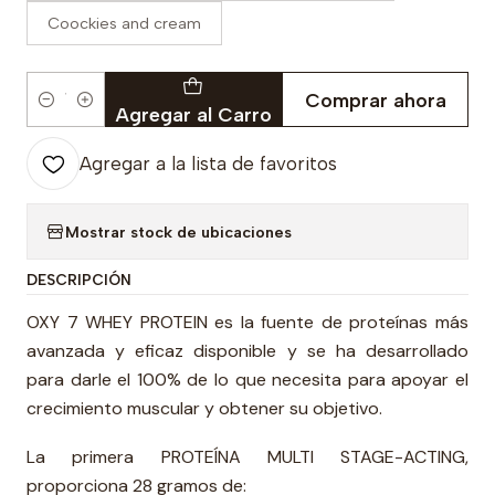
Coockies and cream
Comprar ahora
Cantidad
Agregar al Carro
Agregar a la lista de favoritos
Mostrar stock de ubicaciones
DESCRIPCIÓN
OXY 7 WHEY PROTEIN es la fuente de proteínas más
avanzada y eficaz disponible y se ha desarrollado
para darle el 100% de lo que necesita para apoyar el
crecimiento muscular y obtener su objetivo.
La primera PROTEÍNA MULTI STAGE-ACTING,
proporciona 28 gramos de: