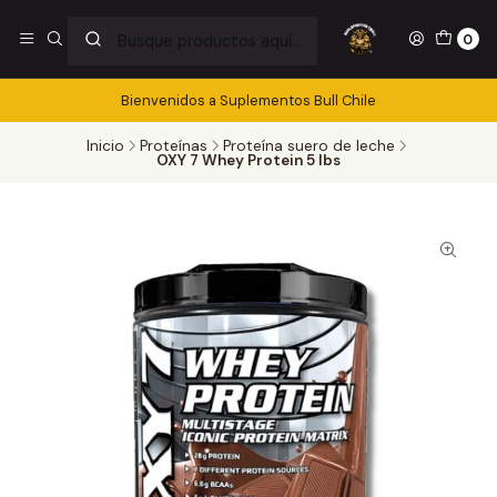
0
Bienvenidos a Suplementos Bull Chile
Inicio
Proteínas
Proteína suero de leche
OXY 7 Whey Protein 5 lbs