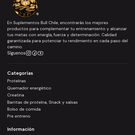
En Suplementos Bull Chile, encontrarás los mejores
productos para complementar tu entrenamiento y alcanzar
tus metas con energía, fuerza y determinación. Calidad
garantizada para potenciar tu rendimiento en cada paso del
camino.
Síguenos
Categorías
Proteínas
Quemador energético
Creatina
Barritas de proteína, Snack y salsas
Bolso de comida
Pre entreno
Información