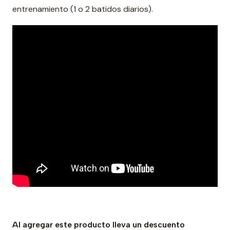
entrenamiento (1 o 2 batidos diarios).
Al agregar este producto lleva un descuento