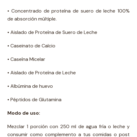
• Concentrado de proteína de suero de leche 100%
de absorción múltiple.
• Aislado de Proteína de Suero de Leche
• Caseinato de Calcio
• Caseína Micelar
• Aislado de Proteína de Leche
• Albúmina de huevo
• Péptidos de Glutamina
Modo de uso:
Mezclar 1 porción con 250 ml de agua fría o leche y
consumir como complemento a tus comidas o post