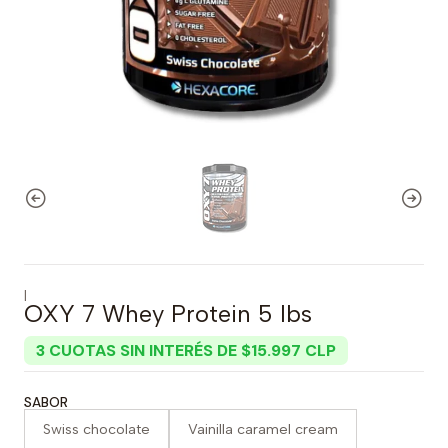
|
OXY 7 Whey Protein 5 lbs
3 CUOTAS SIN INTERÉS DE $15.997 CLP
SABOR
Swiss chocolate
Vainilla caramel cream