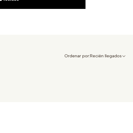
Ordenar por:
Recién llegados