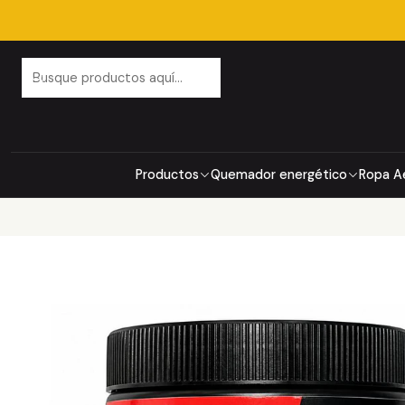
Productos
Quemador energético
Ropa A