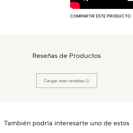
COMPARTIR ESTE PRODUCTO
Reseñas de Productos
Cargar más reseñas
También podría interesarte uno de estos