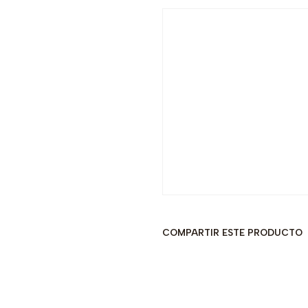
-14% OFF
COMPARTIR ESTE PRODUCTO