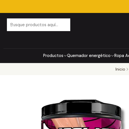
Productos
Quemador energético
Ropa A
Inicio