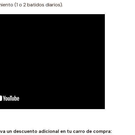
ento (1 o 2 batidos diarios).
eva un descuento adicional en tu carro de compra: