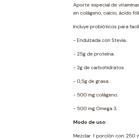
Aporte especial de vitaminas 
en colágeno, calcio, ácido fó
Incluye probióticos para faci
- Endulzada con Stevia.
- 25g de proteína.
- 2g de carbohidratos.
- 0,5g de grasa.
- 500 mg colágeno.
- 500 mg Omega 3.
Modo de uso:
Mezclar 1 porción con 250 