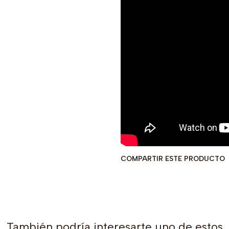
COMPARTIR ESTE PRODUCTO
También podría interesarte uno de estos