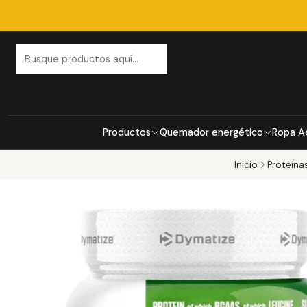
Productos
Quemador energético
Ropa A
Inicio
Proteína