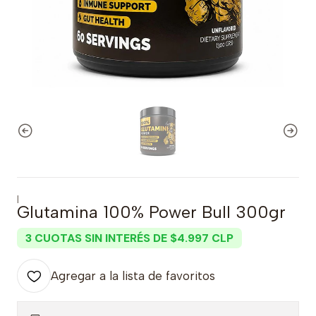
|
Glutamina 100% Power Bull 300gr
3 CUOTAS SIN INTERÉS DE $4.997 CLP
Agregar a la lista de favoritos