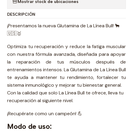
Mostrar stock de ubicaciones
DESCRIPCIÓN
¡Presentamos la nueva Glutamina de La Línea Bull! 🐂
🇺🇸🥇
Optimiza tu recuperación y reduce la fatiga muscular
con nuestra fórmula avanzada, diseñada para apoyar
la reparación de tus músculos después de
entrenamientos intensos. La Glutamina de La Línea Bull
te ayuda a mantener tu rendimiento, fortalecer tu
sistema inmunológico y mejorar tu bienestar general.
Con la calidad que solo La Línea Bull te ofrece, lleva tu
recuperación al siguiente nivel.
¡Recupérate como un campeón! 💪
Modo de uso: