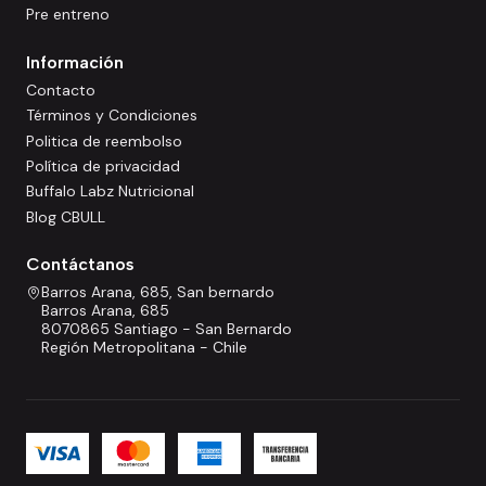
Pre entreno
Información
Contacto
Términos y Condiciones
Politica de reembolso
Política de privacidad
Buffalo Labz Nutricional
Blog CBULL
Contáctanos
Barros Arana, 685, San bernardo
Barros Arana, 685
8070865 Santiago - San Bernardo
Región Metropolitana - Chile