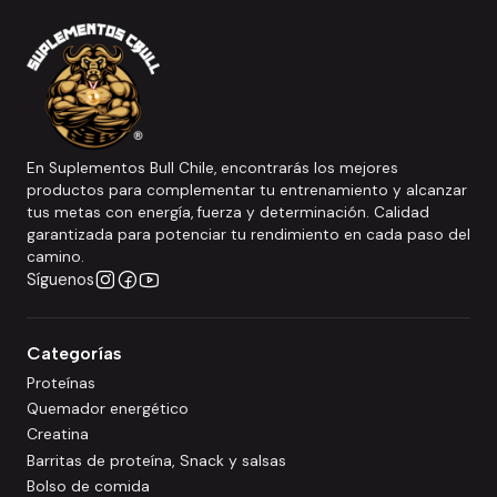
En Suplementos Bull Chile, encontrarás los mejores
productos para complementar tu entrenamiento y alcanzar
tus metas con energía, fuerza y determinación. Calidad
garantizada para potenciar tu rendimiento en cada paso del
camino.
Síguenos
Categorías
Proteínas
Quemador energético
Creatina
Barritas de proteína, Snack y salsas
Bolso de comida