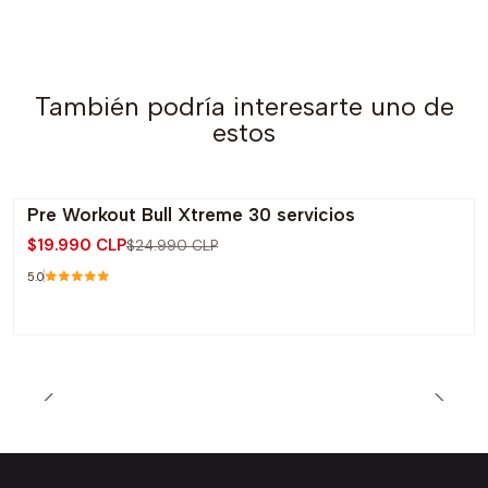
También podría interesarte uno de
estos
Pre Workout Bull Xtreme 30 servicios
-20% OFF
$19.990 CLP
$24.990 CLP
5.0