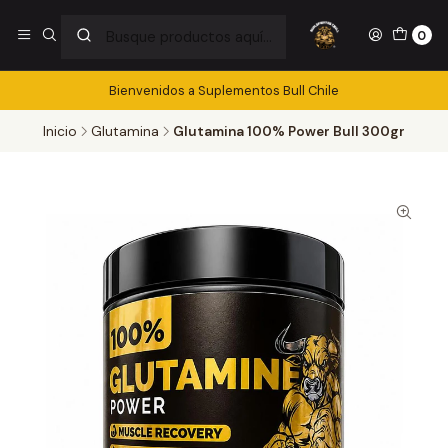
0
Bienvenidos a Suplementos Bull Chile
Inicio
Glutamina
Glutamina 100% Power Bull 300gr