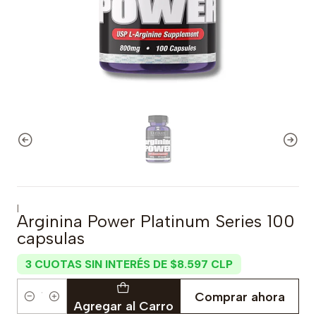
|
Arginina Power Platinum Series 100
capsulas
3 CUOTAS SIN INTERÉS DE $8.597 CLP
Comprar ahora
Cantidad
Agregar al Carro