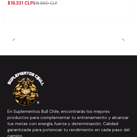
$16.331 CLP
$18.990 CLP
En Suplementos Bull Chile, encontrarás los mejores
productos para complementar tu entrenamiento y alcanzar
tus metas con energía, fuerza y determinación. Calidad
garantizada para potenciar tu rendimiento en cada paso del
camino.