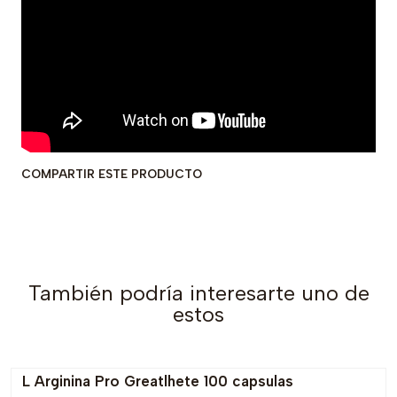
COMPARTIR ESTE PRODUCTO
También podría interesarte uno de
estos
L Arginina Pro Greatlhete 100 capsulas
-14% OFF