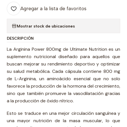
Agregar a la lista de favoritos
Mostrar stock de ubicaciones
DESCRIPCIÓN
La Arginina Power 800mg de Ultimate Nutrition es un
suplemento nutricional diseñado para aquellos que
buscan mejorar su rendimiento deportivo y optimizar
su salud metabólica. Cada cápsula contiene 800 mg
de L-Arginina, un aminoácido esencial que no solo
favorece la producción de la hormona del crecimiento,
sino que también promueve la vasodilatación gracias
a la producción de óxido nítrico.
Esto se traduce en una mejor circulación sanguínea y
una mayor nutrición de la masa muscular, lo que