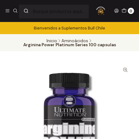
0
Bienvenidos a Suplementos Bull Chile
Inicio
Aminoácidos
Arginina Power Platinum Series 100 capsulas