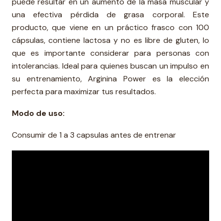
puede resultar en un aumento de la masa muscular y
una efectiva pérdida de grasa corporal. Este
producto, que viene en un práctico frasco con 100
cápsulas, contiene lactosa y no es libre de gluten, lo
que es importante considerar para personas con
intolerancias. Ideal para quienes buscan un impulso en
su entrenamiento, Arginina Power es la elección
perfecta para maximizar tus resultados.
Modo de uso:
Consumir de 1 a 3 capsulas antes de entrenar