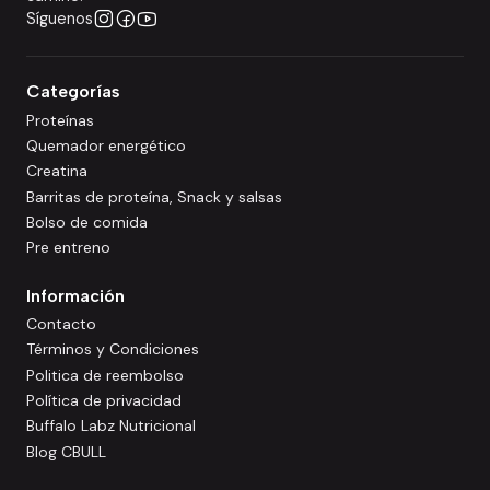
Síguenos
Categorías
Proteínas
Quemador energético
Creatina
Barritas de proteína, Snack y salsas
Bolso de comida
Pre entreno
Información
Contacto
Términos y Condiciones
Politica de reembolso
Política de privacidad
Buffalo Labz Nutricional
Blog CBULL