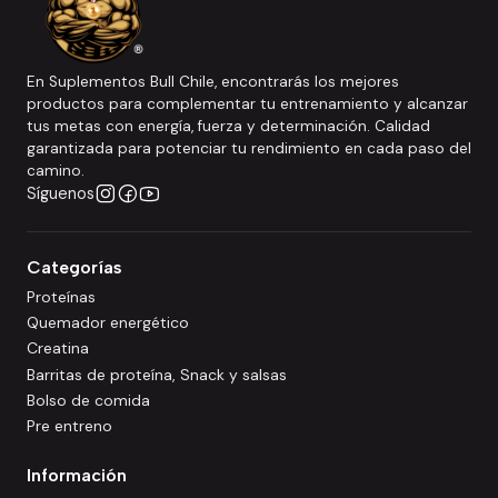
En Suplementos Bull Chile, encontrarás los mejores
productos para complementar tu entrenamiento y alcanzar
tus metas con energía, fuerza y determinación. Calidad
garantizada para potenciar tu rendimiento en cada paso del
camino.
Síguenos
Categorías
Proteínas
Quemador energético
Creatina
Barritas de proteína, Snack y salsas
Bolso de comida
Pre entreno
Información