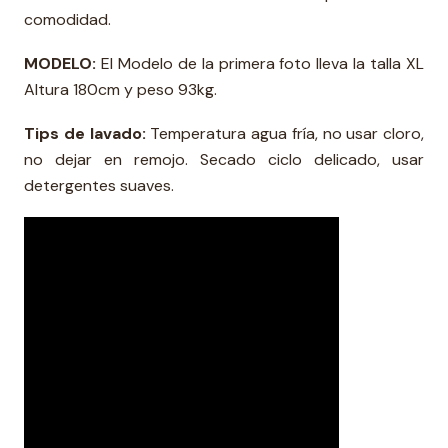
comodidad.
MODELO:
El Modelo de la primera foto lleva la talla XL
Altura 180cm y peso 93kg.
Tips de lavado:
Temperatura agua fría, no usar cloro,
no dejar en remojo. Secado ciclo delicado, usar
detergentes suaves.