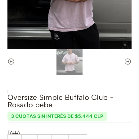
|
Oversize Simple Buffalo Club -
Rosado bebe
3 CUOTAS SIN INTERÉS DE $5.444 CLP
TALLA