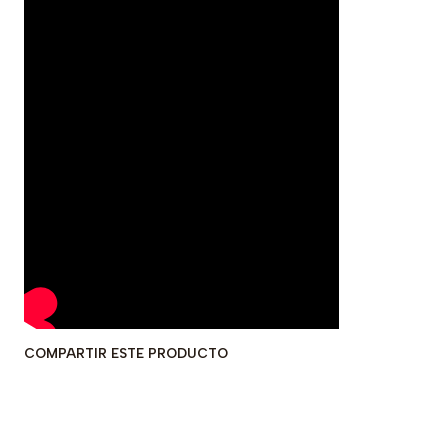
COMPARTIR ESTE PRODUCTO