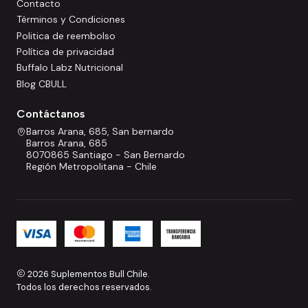
Contacto
Términos y Condiciones
Politica de reembolso
Política de privacidad
Buffalo Labz Nutricional
Blog CBULL
Contáctanos
Barros Arana, 685, San bernardo
Barros Arana, 685
8070865 Santiago - San Bernardo
Región Metropolitana - Chile
2026 Suplementos Bull Chile.
Todos los derechos reservados.