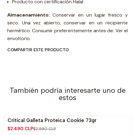
Producto con certificación Halal
Almacenamiento:
Conservar en un lugar fresco y
seco. Una vez abierto, conservar en un recipiente
hermético. Consumir preferentemente antes de: Ver el
envoltorio.
COMPARTIR ESTE PRODUCTO
También podría interesarte uno de
estos
Critical Galleta Proteica Cookie 73gr
-17% OFF
$2.490 CLP
$2.990 CLP