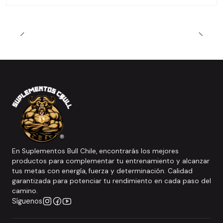
En Suplementos Bull Chile, encontrarás los mejores
productos para complementar tu entrenamiento y alcanzar
tus metas con energía, fuerza y determinación. Calidad
garantizada para potenciar tu rendimiento en cada paso del
camino.
Síguenos