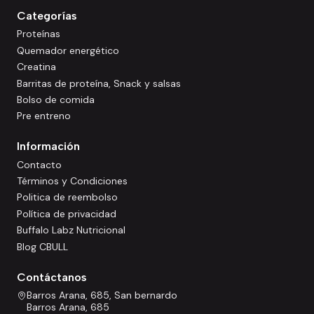
Categorías
Proteínas
Quemador energético
Creatina
Barritas de proteína, Snack y salsas
Bolso de comida
Pre entreno
Información
Contacto
Términos y Condiciones
Politica de reembolso
Política de privacidad
Buffalo Labz Nutricional
Blog CBULL
Contáctanos
Barros Arana, 685, San bernardo
Barros Arana, 685