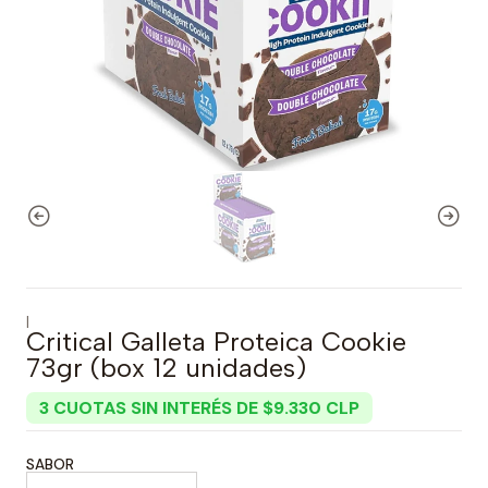
|
Critical Galleta Proteica Cookie
73gr (box 12 unidades)
3 CUOTAS SIN INTERÉS DE $9.330 CLP
SABOR