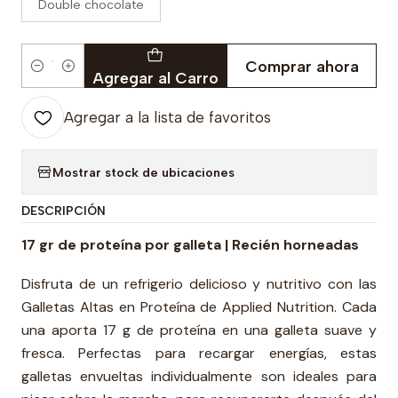
Double chocolate
Comprar ahora
Cantidad
Agregar al Carro
Agregar a la lista de favoritos
Mostrar stock de ubicaciones
DESCRIPCIÓN
17 gr de proteína por galleta | Recién horneadas
Disfruta de un refrigerio delicioso y nutritivo con las
Galletas Altas en Proteína de Applied Nutrition. Cada
una aporta 17 g de proteína en una galleta suave y
fresca. Perfectas para recargar energías, estas
galletas envueltas individualmente son ideales para