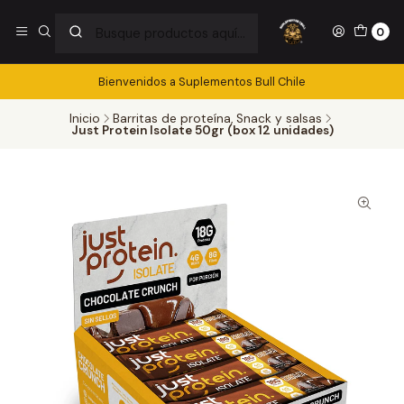
0
Bienvenidos a Suplementos Bull Chile
Inicio
Barritas de proteína, Snack y salsas
Just Protein Isolate 50gr (box 12 unidades)