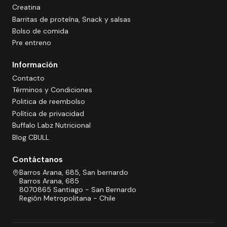
Creatina
Barritas de proteína, Snack y salsas
Bolso de comida
Pre entreno
Información
Contacto
Términos y Condiciones
Politica de reembolso
Política de privacidad
Buffalo Labz Nutricional
Blog CBULL
Contáctanos
Barros Arana, 685, San bernardo
Barros Arana, 685
8070865 Santiago - San Bernardo
Región Metropolitana - Chile