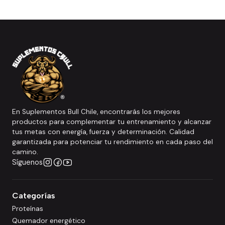
En Suplementos Bull Chile, encontrarás los mejores
productos para complementar tu entrenamiento y alcanzar
tus metas con energía, fuerza y determinación. Calidad
garantizada para potenciar tu rendimiento en cada paso del
camino.
Síguenos
Categorías
Proteínas
Quemador energético