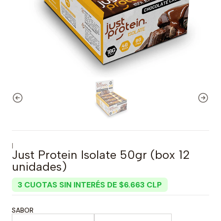
|
Just Protein Isolate 50gr (box 12
unidades)
3 CUOTAS SIN INTERÉS DE $6.663 CLP
SABOR