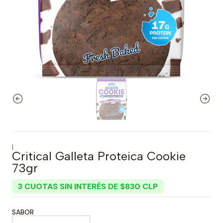
|
Critical Galleta Proteica Cookie
73gr
3 CUOTAS SIN INTERÉS DE $830 CLP
SABOR