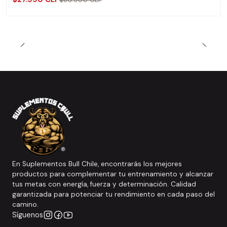
En Suplementos Bull Chile, encontrarás los mejores
productos para complementar tu entrenamiento y alcanzar
tus metas con energía, fuerza y determinación. Calidad
garantizada para potenciar tu rendimiento en cada paso del
camino.
Síguenos