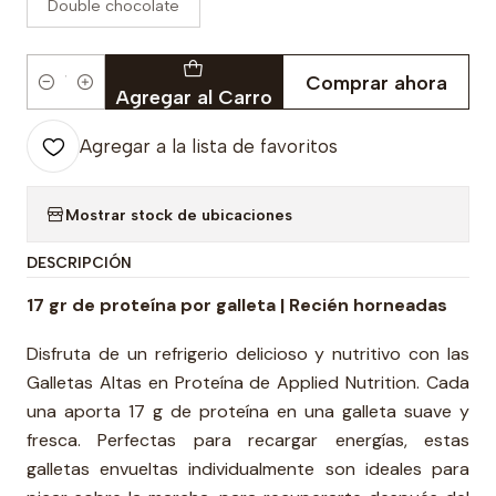
Double chocolate
Comprar ahora
Cantidad
Agregar al Carro
Agregar a la lista de favoritos
Mostrar stock de ubicaciones
DESCRIPCIÓN
17 gr de proteína por galleta | Recién horneadas
Disfruta de un refrigerio delicioso y nutritivo con las
Galletas Altas en Proteína de Applied Nutrition. Cada
una aporta 17 g de proteína en una galleta suave y
fresca. Perfectas para recargar energías, estas
galletas envueltas individualmente son ideales para