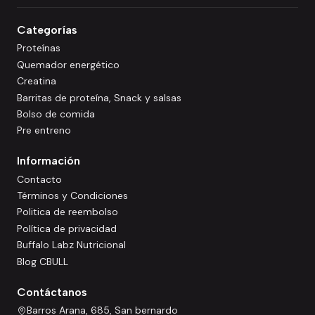
Categorías
Proteínas
Quemador energético
Creatina
Barritas de proteína, Snack y salsas
Bolso de comida
Pre entreno
Información
Contacto
Términos y Condiciones
Politica de reembolso
Política de privacidad
Buffalo Labz Nutricional
Blog CBULL
Contáctanos
Barros Arana, 685, San bernardo