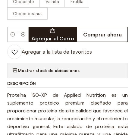
Chocolate
Vainilla
Frutilla
Choco peanut
Comprar ahora
Cantidad
Agregar al Carro
Agregar a la lista de favoritos
Mostrar stock de ubicaciones
DESCRIPCIÓN
Proteína ISO-XP de Applied Nutrition es un
suplemento proteico premium diseñado para
proporcionar proteína de alta calidad que favorece el
crecimiento muscular, la recuperación y el rendimiento
deportivo general. Este aislado de proteína está
ultrafiltrado para una máxima pureza y una rápida