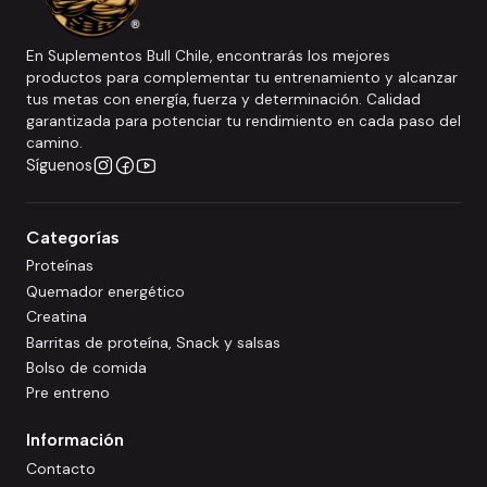
En Suplementos Bull Chile, encontrarás los mejores
productos para complementar tu entrenamiento y alcanzar
tus metas con energía, fuerza y determinación. Calidad
garantizada para potenciar tu rendimiento en cada paso del
camino.
Síguenos
Categorías
Proteínas
Quemador energético
Creatina
Barritas de proteína, Snack y salsas
Bolso de comida
Pre entreno
Información
Contacto