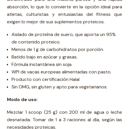
absorción, lo que lo convierte en la opción ideal para
atletas, culturistas y entusiastas del fitness que
exigen lo mejor de sus suplementos proteicos.
Aislado de proteína de suero, que aporta un 95%
de contenido proteico.
Menos de 1 g de carbohidratos por porción.
Batido bajo en azúcar y grasas.
Fórmula instantánea sin soja.
WPI de vacas europeas alimentadas con pasto.
Producto con certificación Halal
Sin OMG, sin gluten y apto para vegetarianos.
Modo de uso:
Mezclar 1 scoop (25 g) con 200 ml de agua o leche
desnatada. Tomar de 1 a 3 raciones al día, según las
necesidades proteicas.