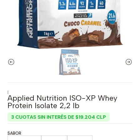
|
Applied Nutrition ISO-XP Whey
Protein Isolate 2,2 lb
3 CUOTAS SIN INTERÉS DE $19.204 CLP
SABOR