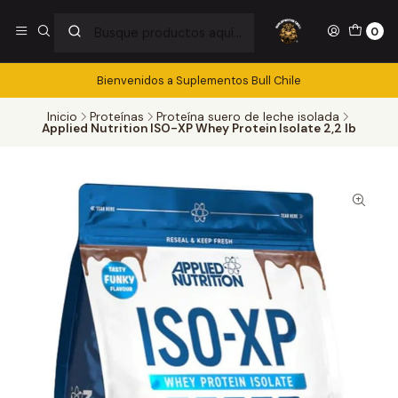
0
Bienvenidos a Suplementos Bull Chile
Inicio
Proteínas
Proteína suero de leche isolada
Applied Nutrition ISO-XP Whey Protein Isolate 2,2 lb