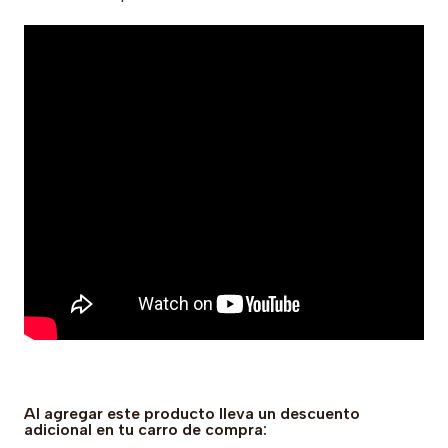
Al agregar este producto lleva un descuento
adicional en tu carro de compra: