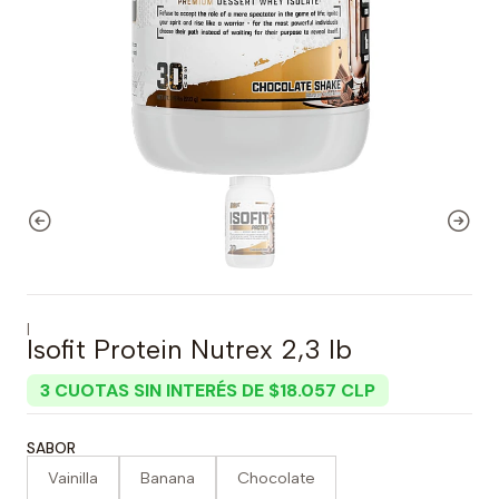
|
Isofit Protein Nutrex 2,3 lb
3 CUOTAS SIN INTERÉS DE $18.057 CLP
SABOR
Vainilla
Banana
Chocolate