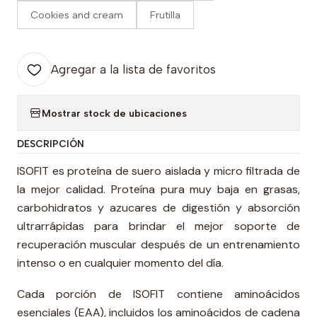
Cookies and cream
Frutilla
Agregar a la lista de favoritos
Mostrar stock de ubicaciones
DESCRIPCIÓN
ISOFIT es proteína de
suero aislada y micro filtrada de
la mejor calidad. Proteína pura muy baja en grasas,
carbohidratos y azucares de digestión y absorción
ultrarrápidas para brindar el mejor soporte de
recuperación muscular después de un entrenamiento
intenso o en cualquier momento del día.
Cada porción de ISOFIT contiene aminoácidos
esenciales (EAA), incluidos los aminoácidos de cadena