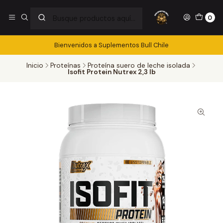
0
Bienvenidos a Suplementos Bull Chile
Inicio
Proteínas
Proteína suero de leche isolada
Isofit Protein Nutrex 2,3 lb