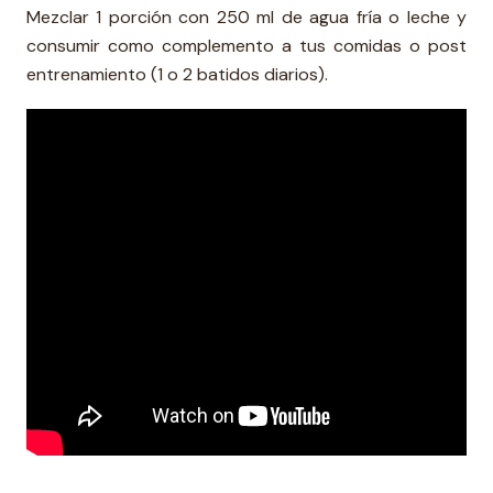
Mezclar 1 porción con 250 ml de agua fría o leche y
consumir como complemento a tus comidas o post
entrenamiento (1 o 2 batidos diarios).