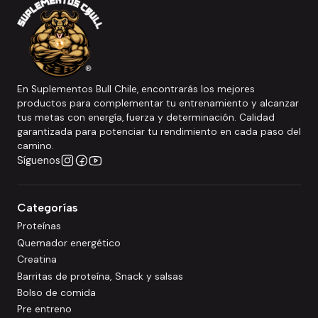
En Suplementos Bull Chile, encontrarás los mejores
productos para complementar tu entrenamiento y alcanzar
tus metas con energía, fuerza y determinación. Calidad
garantizada para potenciar tu rendimiento en cada paso del
camino.
Síguenos
Categorías
Proteínas
Quemador energético
Creatina
Barritas de proteína, Snack y salsas
Bolso de comida
Pre entreno