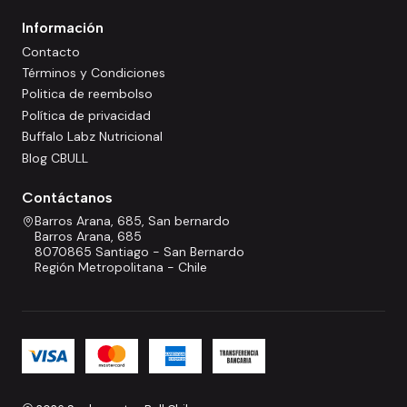
Información
Contacto
Términos y Condiciones
Politica de reembolso
Política de privacidad
Buffalo Labz Nutricional
Blog CBULL
Contáctanos
Barros Arana, 685, San bernardo
Barros Arana, 685
8070865 Santiago - San Bernardo
Región Metropolitana - Chile