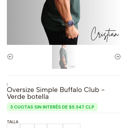
|
Oversize Simple Buffalo Club -
Verde botella
3 CUOTAS SIN INTERÉS DE $5.347 CLP
TALLA