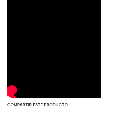
COMPARTIR ESTE PRODUCTO