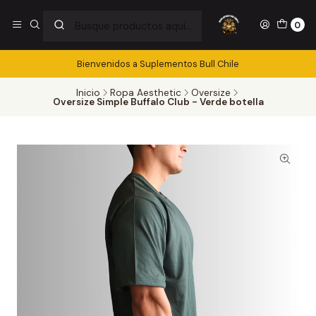
0
Bienvenidos a Suplementos Bull Chile
Inicio
Ropa Aesthetic
Oversize
Oversize Simple Buffalo Club - Verde botella