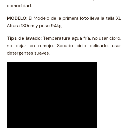
comodidad.
MODELO:
El Modelo de la primera foto lleva la talla XL
Altura 180cm y peso 94kg.
Tips de lavado:
Temperatura agua fría, no usar cloro,
no dejar en remojo. Secado ciclo delicado, usar
detergentes suaves.