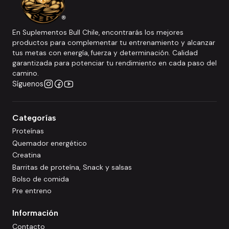
En Suplementos Bull Chile, encontrarás los mejores
productos para complementar tu entrenamiento y alcanzar
tus metas con energía, fuerza y determinación. Calidad
garantizada para potenciar tu rendimiento en cada paso del
camino.
Síguenos
Categorías
Proteínas
Quemador energético
Creatina
Barritas de proteína, Snack y salsas
Bolso de comida
Pre entreno
Información
Contacto