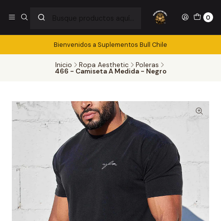
0
Bienvenidos a Suplementos Bull Chile
Inicio
Ropa Aesthetic
Poleras
466 - Camiseta A Medida - Negro