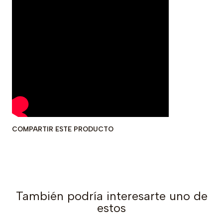
COMPARTIR ESTE PRODUCTO
También podría interesarte uno de
estos