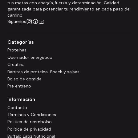
tus metas con energía, fuerza y determinación. Calidad
garantizada para potenciar tu rendimiento en cada paso del
camino.
Síguenos
Categorías
Proteínas
Quemador energético
Creatina
Barritas de proteína, Snack y salsas
Bolso de comida
Pre entreno
Información
Contacto
Términos y Condiciones
Politica de reembolso
Política de privacidad
Buffalo Labz Nutricional