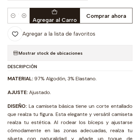
Comprar ahora
Cantidad
Agregar al Carro
Agregar a la lista de favoritos
Mostrar stock de ubicaciones
DESCRIPCIÓN
MATERIAL:
97% Algodón, 3% Elastano.
AJUSTE:
Ajustado.
DISEÑO:
La camiseta básica tiene un corte entallado
que realza tu figura. Esta elegante y versátil camiseta
realza tu estética. Al rodear los bíceps y ajustarse
cómodamente en las zonas adecuadas, realza tu
silueta con naturalidad y añade un toque de