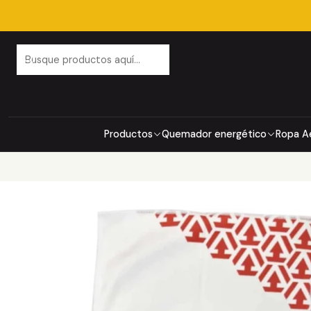
Productos
Quemador energético
Ropa A