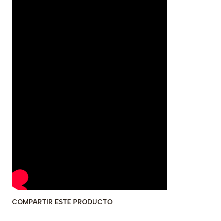
COMPARTIR ESTE PRODUCTO