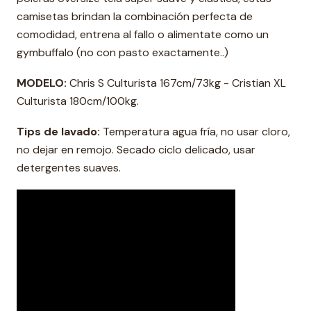
camisetas brindan la combinación perfecta de
comodidad, entrena al fallo o alimentate como un
gymbuffalo (no con pasto exactamente..)
MODELO:
Chris S Culturista 167cm/73kg - Cristian XL
Culturista 180cm/100kg.
Tips de lavado:
Temperatura agua fría, no usar cloro,
no dejar en remojo. Secado ciclo delicado, usar
detergentes suaves.