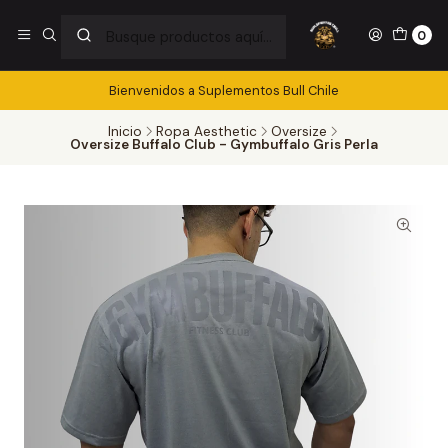
0
Bienvenidos a Suplementos Bull Chile
Inicio
Ropa Aesthetic
Oversize
Oversize Buffalo Club - Gymbuffalo Gris Perla