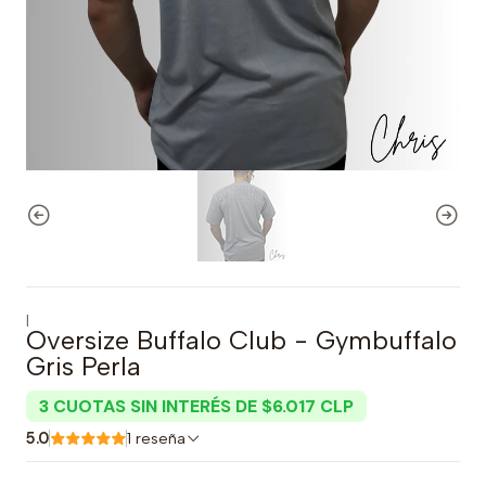
|
Oversize Buffalo Club - Gymbuffalo
Gris Perla
3 CUOTAS SIN INTERÉS DE $6.017 CLP
5.0
1 reseña