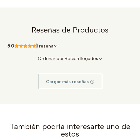
Reseñas de Productos
5.0
1 reseña
Ordenar por:
Recién llegados
Cargar más reseñas
También podría interesarte uno de
estos