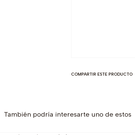
COMPARTIR ESTE PRODUCTO
También podría interesarte uno de estos