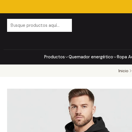
Productos
Quemador energético
Ropa A
Inicio