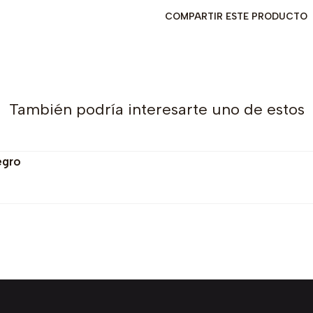
COMPARTIR ESTE PRODUCTO
También podría interesarte uno de estos
egro