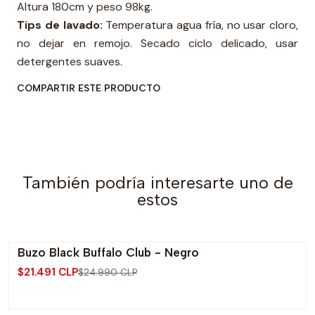
Altura 180cm y peso 98kg.
Tips de lavado:
Temperatura agua fría, no usar cloro,
no dejar en remojo. Secado ciclo delicado, usar
detergentes suaves.
COMPARTIR ESTE PRODUCTO
También podría interesarte uno de
estos
Buzo Black Buffalo Club - Negro
-14% OFF
$21.491 CLP
$24.990 CLP