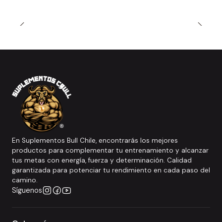
En Suplementos Bull Chile, encontrarás los mejores
productos para complementar tu entrenamiento y alcanzar
tus metas con energía, fuerza y determinación. Calidad
garantizada para potenciar tu rendimiento en cada paso del
camino.
Síguenos