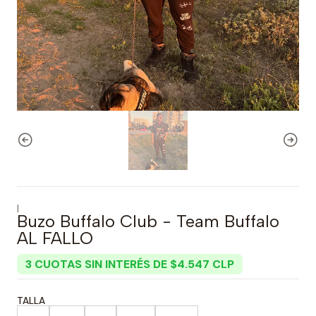
|
Buzo Buffalo Club - Team Buffalo
AL FALLO
3 CUOTAS SIN INTERÉS DE $4.547 CLP
TALLA