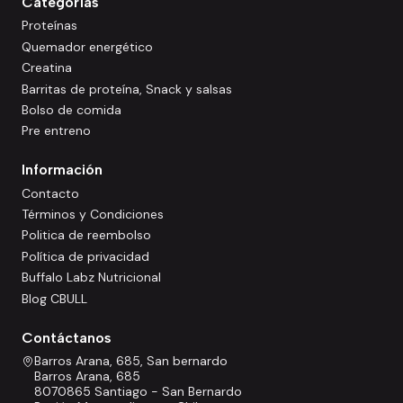
Categorías
Proteínas
Quemador energético
Creatina
Barritas de proteína, Snack y salsas
Bolso de comida
Pre entreno
Información
Contacto
Términos y Condiciones
Politica de reembolso
Política de privacidad
Buffalo Labz Nutricional
Blog CBULL
Contáctanos
Barros Arana, 685, San bernardo
Barros Arana, 685
8070865 Santiago - San Bernardo