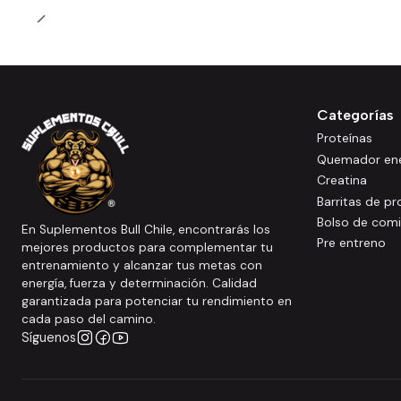
Categorías
Proteínas
Quemador ene
Creatina
Barritas de pr
Bolso de com
En Suplementos Bull Chile, encontrarás los
Pre entreno
mejores productos para complementar tu
entrenamiento y alcanzar tus metas con
energía, fuerza y determinación. Calidad
garantizada para potenciar tu rendimiento en
cada paso del camino.
Síguenos