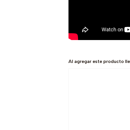
Al agregar este producto ll
-33% OFF