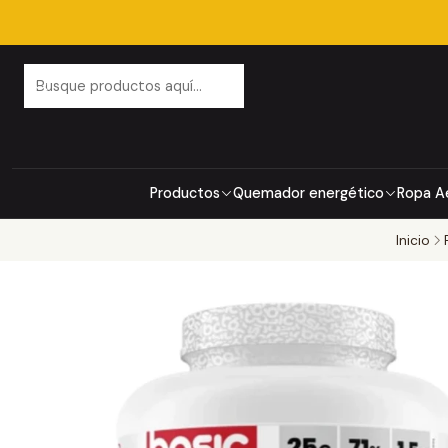
Productos
Quemador energético
Ropa A
Inicio