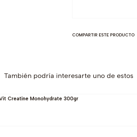
COMPARTIR ESTE PRODUCTO
También podría interesarte uno de estos
oVit Creatine Monohydrate 300gr