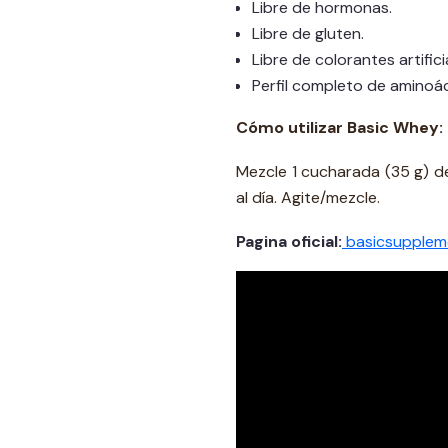
Libre de hormonas.
Libre de gluten.
Libre de colorantes artifici
Perfil completo de aminoá
Cómo utilizar Basic Whey:
Mezcle 1 cucharada (35 g) d
al día. Agite/mezcle.
Pagina oficial:
basicsupplem