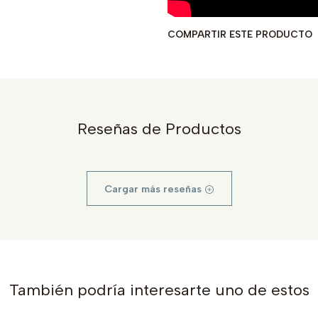
COMPARTIR ESTE PRODUCTO
Reseñas de Productos
Cargar más reseñas
También podría interesarte uno de estos