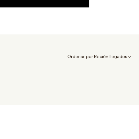
Ordenar por:
Recién llegados