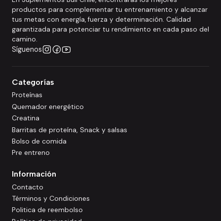
productos para complementar tu entrenamiento y alcanzar
tus metas con energía, fuerza y determinación. Calidad
garantizada para potenciar tu rendimiento en cada paso del
camino.
Síguenos
Categorías
Proteínas
Quemador energético
Creatina
Barritas de proteína, Snack y salsas
Bolso de comida
Pre entreno
Información
Contacto
Términos y Condiciones
Politica de reembolso