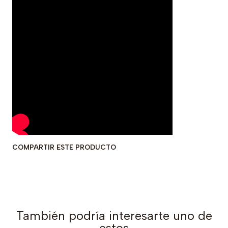
COMPARTIR ESTE PRODUCTO
También podría interesarte uno de
estos