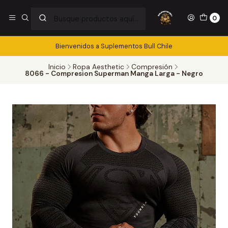
0
Bienvenidos a Suplementos Bull Chile
Inicio
Ropa Aesthetic
Compresión
8066 - Compresion Superman Manga Larga - Negro