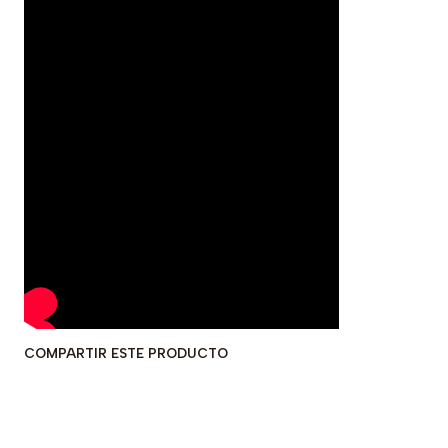
COMPARTIR ESTE PRODUCTO