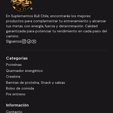
En Suplementos Bull Chile, encontrarás los mejores
productos para complementar tu entrenamiento y alcanzar
tus metas con energía, fuerza y determinación. Calidad
garantizada para potenciar tu rendimiento en cada paso del
camino.
Síguenos
Categorías
Proteínas
Quemador energético
Creatina
Barritas de proteína, Snack y salsas
Bolso de comida
Pre entreno
Información
Contacto