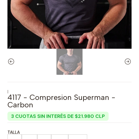
|
4117 - Compresion Superman -
Carbon
3 CUOTAS SIN INTERÉS DE $21.980 CLP
TALLA