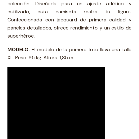
colección. Diseñada para un ajuste atlético y
estilizado, esta camiseta realza tu figura.
Confeccionada con jacquard de primera calidad y
paneles detallados, ofrece rendimiento y un estilo de
superhéroe.
MODELO:
El modelo de la primera foto lleva una talla
XL. Peso: 95 kg. Altura: 1,85 m.