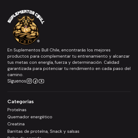
En Suplementos Bull Chile, encontrarás los mejores
productos para complementar tu entrenamiento y alcanzar
tus metas con energía, fuerza y determinación. Calidad
garantizada para potenciar tu rendimiento en cada paso del
camino.
Síguenos
Categorías
Proteínas
Quemador energético
Creatina
Barritas de proteína, Snack y salsas