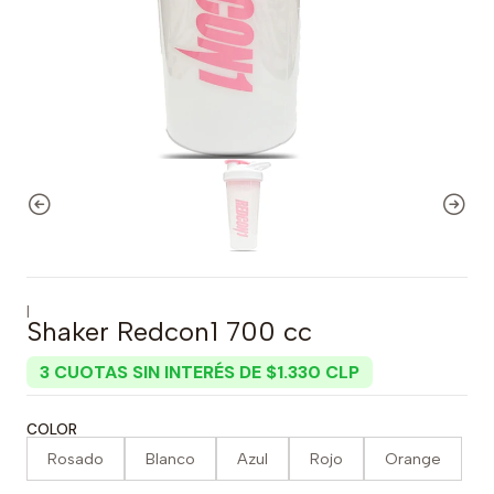
|
Shaker Redcon1 700 cc
3 CUOTAS SIN INTERÉS DE $1.330 CLP
COLOR
Rosado
Blanco
Azul
Rojo
Orange