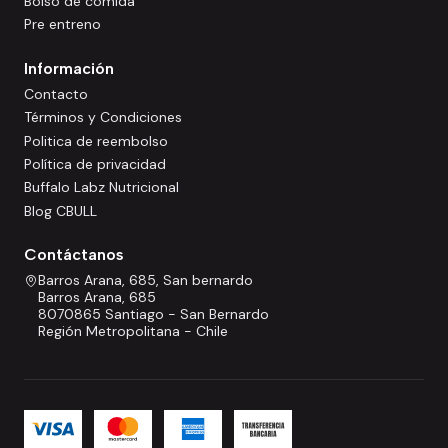
Bolso de comida
Pre entreno
Información
Contacto
Términos y Condiciones
Politica de reembolso
Política de privacidad
Buffalo Labz Nutricional
Blog CBULL
Contáctanos
Barros Arana, 685, San bernardo
Barros Arana, 685
8070865 Santiago - San Bernardo
Región Metropolitana - Chile