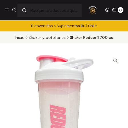
0
Bienvenidos a Suplementos Bull Chile
Inicio
Shaker y botellones
Shaker Redcon1 700 cc