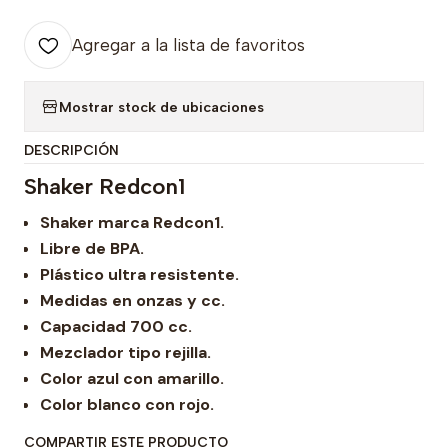
Agregar a la lista de favoritos
Mostrar stock de ubicaciones
DESCRIPCIÓN
Shaker Redcon1
Shaker marca Redcon1.
Libre de BPA.
Plástico ultra resistente.
Medidas en onzas y cc.
Capacidad 700 cc.
Mezclador tipo rejilla.
Color azul con amarillo.
Color blanco con rojo.
COMPARTIR ESTE PRODUCTO