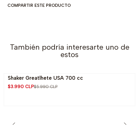
COMPARTIR ESTE PRODUCTO
También podría interesarte uno de
estos
Shaker Greatlhete USA 700 cc
-33% OFF
$3.990 CLP
$5.990 CLP