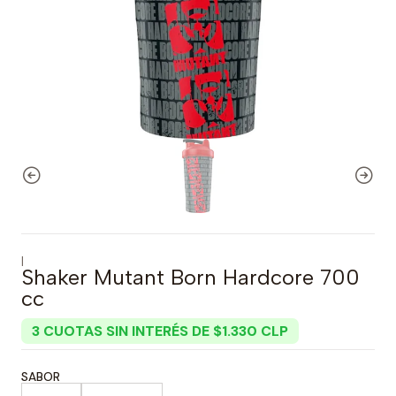
|
Shaker Mutant Born Hardcore 700
cc
3 CUOTAS SIN INTERÉS DE $1.330 CLP
SABOR