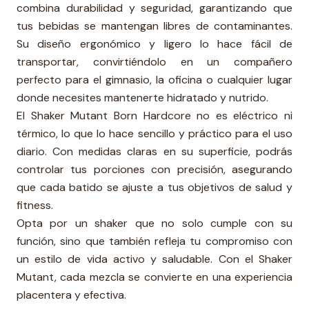
combina durabilidad y seguridad, garantizando que
tus bebidas se mantengan libres de contaminantes.
Su diseño ergonómico y ligero lo hace fácil de
transportar, convirtiéndolo en un compañero
perfecto para el gimnasio, la oficina o cualquier lugar
donde necesites mantenerte hidratado y nutrido.
El Shaker Mutant Born Hardcore no es eléctrico ni
térmico, lo que lo hace sencillo y práctico para el uso
diario. Con medidas claras en su superficie, podrás
controlar tus porciones con precisión, asegurando
que cada batido se ajuste a tus objetivos de salud y
fitness.
Opta por un shaker que no solo cumple con su
función, sino que también refleja tu compromiso con
un estilo de vida activo y saludable. Con el Shaker
Mutant, cada mezcla se convierte en una experiencia
placentera y efectiva.