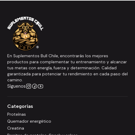
En Suplementos Bull Chile, encontrarás los mejores
productos para complementar tu entrenamiento y alcanzar
tus metas con energía, fuerza y determinación. Calidad
garantizada para potenciar tu rendimiento en cada paso del
camino.
Síguenos
Categorías
Proteínas
Quemador energético
Creatina