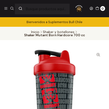
0
Bienvenidos a Suplementos Bull Chile
Inicio
Shaker y botellones
Shaker Mutant Born Hardcore 700 cc