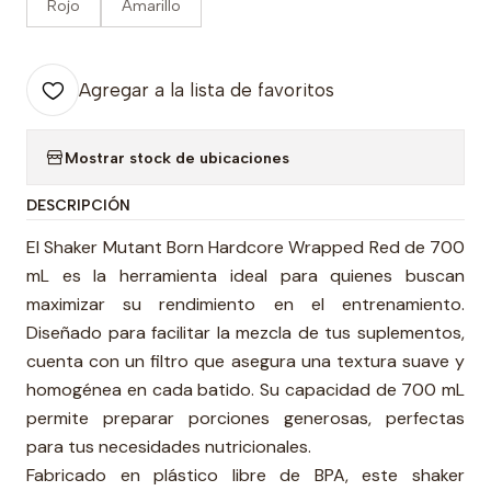
Rojo
Amarillo
Agregar a la lista de favoritos
Mostrar stock de ubicaciones
DESCRIPCIÓN
El Shaker Mutant Born Hardcore Wrapped Red de 700
mL es la herramienta ideal para quienes buscan
maximizar su rendimiento en el entrenamiento.
Diseñado para facilitar la mezcla de tus suplementos,
cuenta con un filtro que asegura una textura suave y
homogénea en cada batido. Su capacidad de 700 mL
permite preparar porciones generosas, perfectas
para tus necesidades nutricionales.
Fabricado en plástico libre de BPA, este shaker