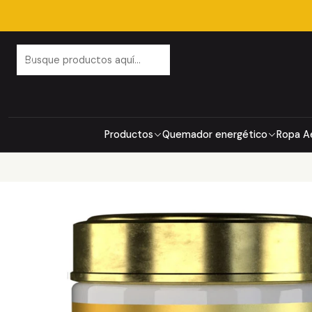
Productos
Quemador energético
Ropa A