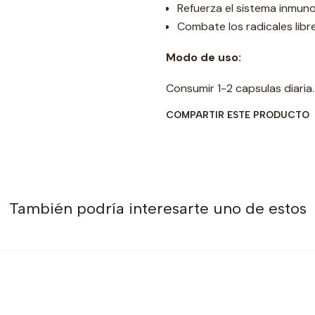
Refuerza el sistema inmuno
Combate los radicales libre
Modo de uso:
Consumir 1-2 capsulas diaria.
COMPARTIR ESTE PRODUCTO
También podría interesarte uno de estos