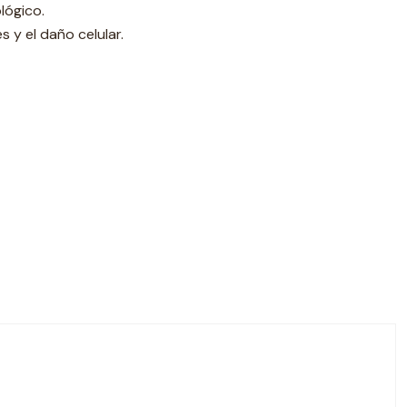
lógico.
s y el daño celular.