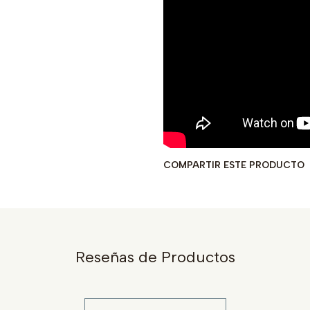
COMPARTIR ESTE PRODUCTO
Reseñas de Productos