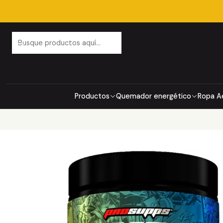
Productos
Quemador energético
Ropa A