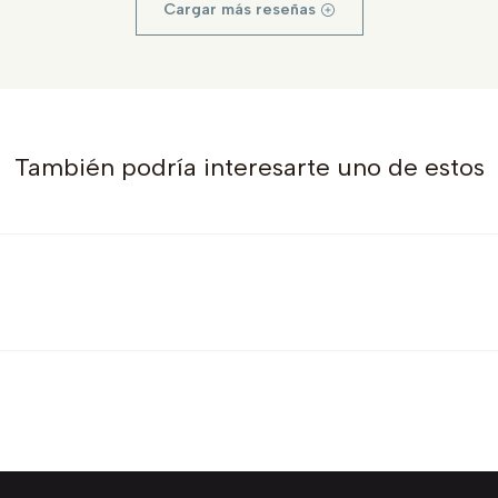
Cargar más reseñas
También podría interesarte uno de estos