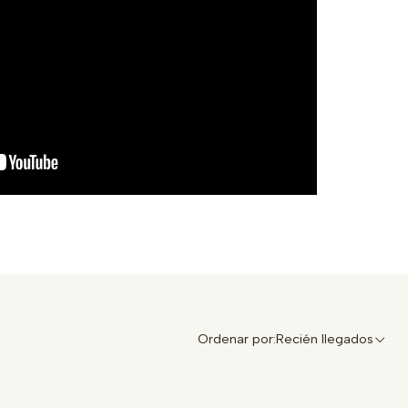
Ordenar por:
Recién llegados