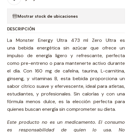
Mostrar stock de ubicaciones
DESCRIPCIÓN
La Monster Energy Ultra 473 ml Zero Ultra es
una bebida energética sin azúcar que ofrece un
impulso de energía ligero y refrescante, perfecta
como pre-entreno o para mantenerte activo durante
el día. Con 160 mg de cafeína, taurina, L-carnitina,
ginseng, y vitaminas B, esta bebida proporciona un
sabor cítrico suave y efervescente, ideal para atletas,
estudiantes, y profesionales. Sin calorías y con una
fórmula menos dulce, es la elección perfecta para
quienes buscan energía sin comprometer su dieta.
Este producto no es un medicamento. El consumo
es responsabilidad de quien lo usa. No