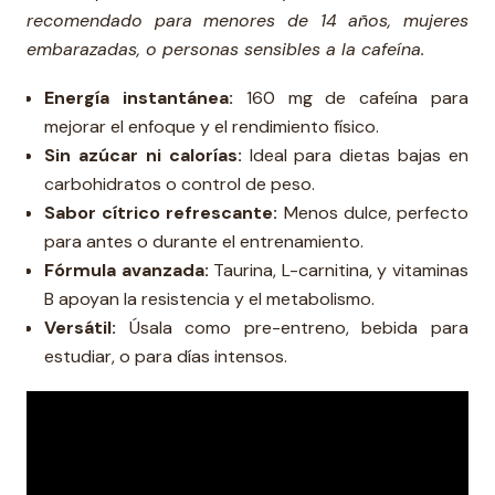
recomendado para menores de 14 años, mujeres
embarazadas, o personas sensibles a la cafeína.
Energía instantánea:
160 mg de cafeína para
mejorar el enfoque y el rendimiento físico.
Sin azúcar ni calorías:
Ideal para dietas bajas en
carbohidratos o control de peso.
Sabor cítrico refrescante:
Menos dulce, perfecto
para antes o durante el entrenamiento.
Fórmula avanzada:
Taurina, L-carnitina, y vitaminas
B apoyan la resistencia y el metabolismo.
Versátil:
Úsala como pre-entreno, bebida para
estudiar, o para días intensos.