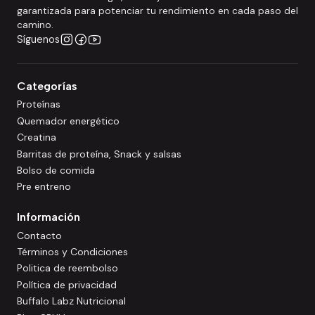
garantizada para potenciar tu rendimiento en cada paso del
camino.
Síguenos
Categorías
Proteínas
Quemador energético
Creatina
Barritas de proteína, Snack y salsas
Bolso de comida
Pre entreno
Información
Contacto
Términos y Condiciones
Politica de reembolso
Política de privacidad
Buffalo Labz Nutricional