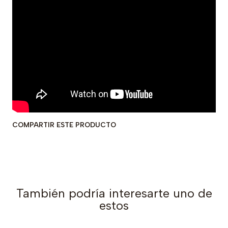
COMPARTIR ESTE PRODUCTO
También podría interesarte uno de
estos