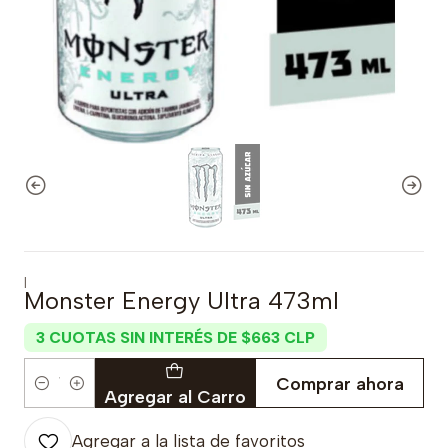
|
Monster Energy Ultra 473ml
3 CUOTAS SIN INTERÉS DE $663 CLP
Comprar ahora
Cantidad
Agregar al Carro
Agregar a la lista de favoritos