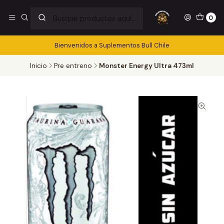
0
Bienvenidos a Suplementos Bull Chile
Inicio
Pre entreno
Monster Energy Ultra 473ml