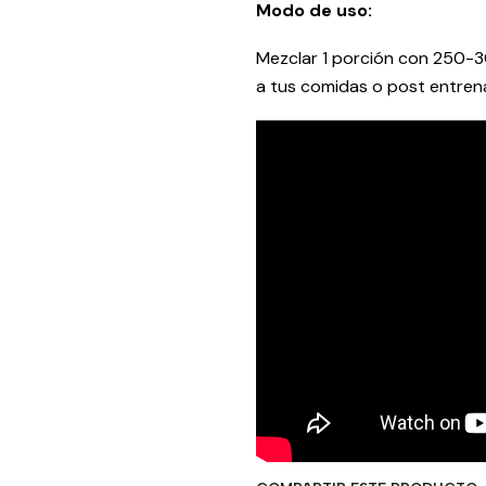
Modo de uso:
Mezclar 1 porción con 250-3
a tus comidas o post entrena