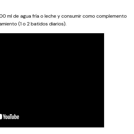
00 ml de agua fría o leche y consumir como complemento
miento (1 o 2 batidos diarios).