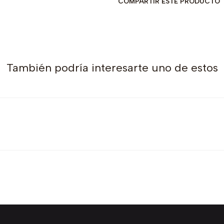
COMPARTIR ESTE PRODUCTO
También podría interesarte uno de estos