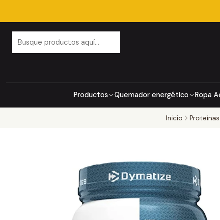
Productos
Quemador energético
Ropa A
Inicio
Proteínas