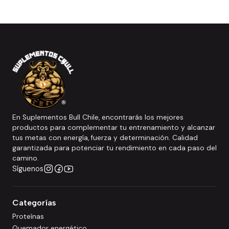
En Suplementos Bull Chile, encontrarás los mejores
productos para complementar tu entrenamiento y alcanzar
tus metas con energía, fuerza y determinación. Calidad
garantizada para potenciar tu rendimiento en cada paso del
camino.
Síguenos
Categorías
Proteínas
Quemador energético