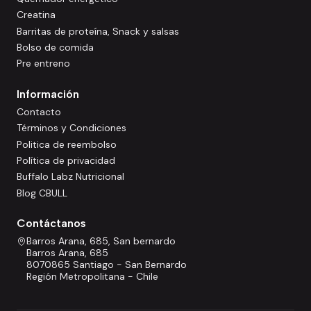
Creatina
Barritas de proteína, Snack y salsas
Bolso de comida
Pre entreno
Información
Contacto
Términos y Condiciones
Politica de reembolso
Política de privacidad
Buffalo Labz Nutricional
Blog CBULL
Contáctanos
Barros Arana, 685, San bernardo
Barros Arana, 685
8070865 Santiago - San Bernardo
Región Metropolitana - Chile