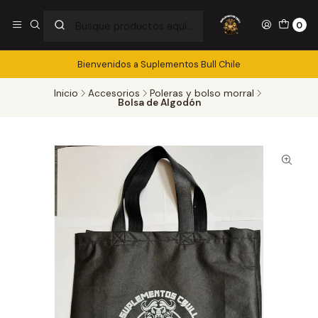
0
Bienvenidos a Suplementos Bull Chile
Inicio
Accesorios
Poleras y bolso morral
Bolsa de Algodón