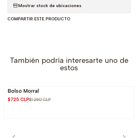
Mostrar stock de ubicaciones
COMPARTIR ESTE PRODUCTO
También podría interesarte uno de
estos
Bolso Morral
-44% OFF
$725 CLP
$1.290 CLP