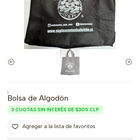
|
Bolsa de Algodón
3 CUOTAS SIN INTERÉS DE $305 CLP
Agregar a la lista de favoritos