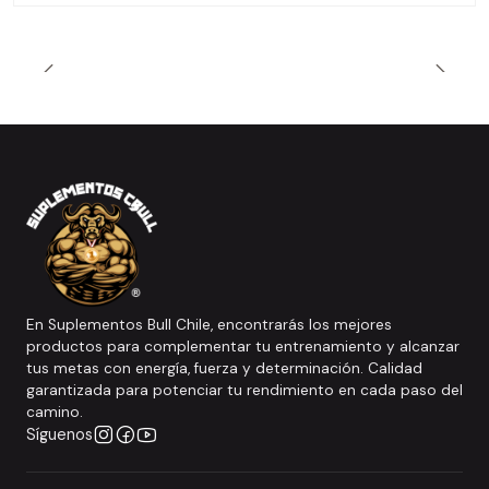
En Suplementos Bull Chile, encontrarás los mejores
productos para complementar tu entrenamiento y alcanzar
tus metas con energía, fuerza y determinación. Calidad
garantizada para potenciar tu rendimiento en cada paso del
camino.
Síguenos