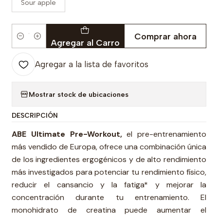
Sour apple
Comprar ahora
Cantidad
Agregar al Carro
Agregar a la lista de favoritos
Mostrar stock de ubicaciones
DESCRIPCIÓN
ABE Ultimate Pre-Workout,
el pre-entrenamiento
más vendido de Europa, ofrece una combinación única
de los ingredientes ergogénicos y de alto rendimiento
más investigados para potenciar tu rendimiento físico,
reducir el cansancio y la fatiga* y mejorar la
concentración durante tu entrenamiento. El
monohidrato de creatina puede aumentar el