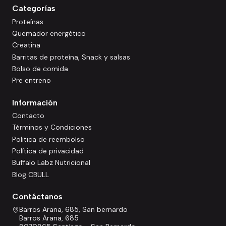
Categorías
Proteínas
Quemador energético
Creatina
Barritas de proteína, Snack y salsas
Bolso de comida
Pre entreno
Información
Contacto
Términos y Condiciones
Politica de reembolso
Política de privacidad
Buffalo Labz Nutricional
Blog CBULL
Contáctanos
Barros Arana, 685, San bernardo
Barros Arana, 685