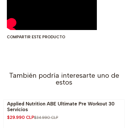
COMPARTIR ESTE PRODUCTO
También podría interesarte uno de
estos
Applied Nutrition ABE Ultimate Pre Workout 30
-14% OFF
Servicios
$29.990 CLP
$34.990 CLP