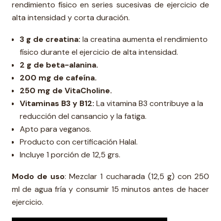
rendimiento físico en series sucesivas de ejercicio de
alta intensidad y corta duración.
3 g de creatina:
la creatina aumenta el rendimiento
físico durante el ejercicio de alta intensidad.
2 g de beta-alanina.
200 mg de cafeína.
250 mg de VitaCholine.
Vitaminas B3 y B12:
La vitamina B3 contribuye a la
reducción del cansancio y la fatiga.
Apto para veganos.
Producto con certificación Halal.
Incluye 1 porción de 12,5 grs.
Modo de uso
: Mezclar 1 cucharada (12,5 g) con 250
ml de agua fría y consumir 15 minutos antes de hacer
ejercicio.