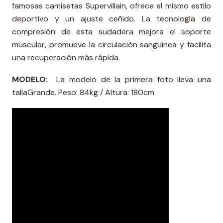
famosas camisetas Supervillain, ofrece el mismo estilo
deportivo y un ajuste ceñido. La tecnología de
compresión de esta sudadera mejora el soporte
muscular, promueve la circulación sanguínea y facilita
una recuperación más rápida.
MODELO:
La modelo de la primera foto lleva una
talla
Grande
. Peso: 84kg / Altura: 180cm.