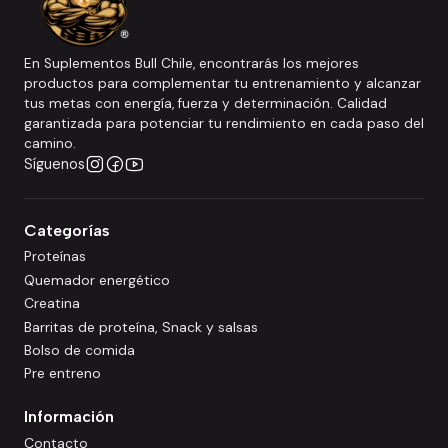
En Suplementos Bull Chile, encontrarás los mejores
productos para complementar tu entrenamiento y alcanzar
tus metas con energía, fuerza y determinación. Calidad
garantizada para potenciar tu rendimiento en cada paso del
camino.
Síguenos
Categorías
Proteínas
Quemador energético
Creatina
Barritas de proteína, Snack y salsas
Bolso de comida
Pre entreno
Información
Contacto