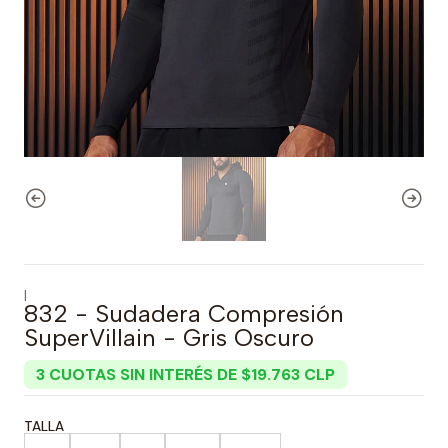
|
832 - Sudadera Compresión
SuperVillain - Gris Oscuro
3 CUOTAS SIN INTERÉS DE $19.763 CLP
TALLA