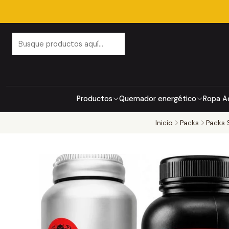
Productos
Quemador energético
Ropa A
Inicio
Packs
Packs