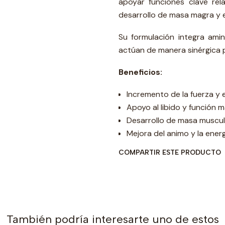
apoyar funciones clave rela
desarrollo de masa magra y e
Su formulación integra amin
actúan de manera sinérgica pa
Beneficios:
Incremento de la fuerza y e
Apoyo al libido y función m
Desarrollo de masa muscul
Mejora del animo y la energ
COMPARTIR ESTE PRODUCTO
También podría interesarte uno de estos