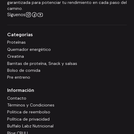
garantizada para potenciar tu rendimiento en cada paso del
camino.
Síguenos
Categorías
Proteínas
Quemador energético
Creatina
Barritas de proteína, Snack y salsas
Bolso de comida
Pre entreno
Información
Contacto
Términos y Condiciones
Politica de reembolso
Política de privacidad
Buffalo Labz Nutricional
Blog CBULL