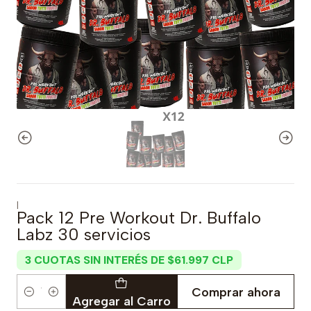
|
Pack 12 Pre Workout Dr. Buffalo
Labz 30 servicios
3 CUOTAS SIN INTERÉS DE $61.997 CLP
Comprar ahora
Cantidad
Agregar al Carro