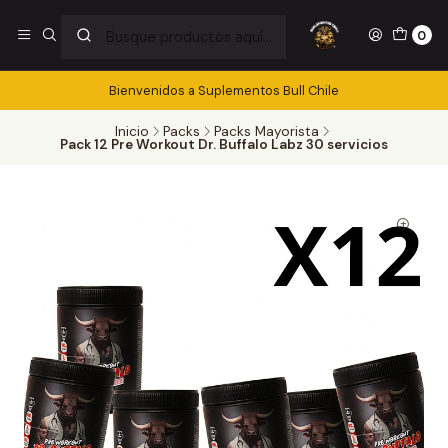
0
Bienvenidos a Suplementos Bull Chile
Inicio
Packs
Packs Mayorista
Pack 12 Pre Workout Dr. Buffalo Labz 30 servicios