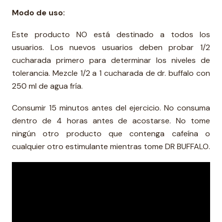
Modo de uso:
Este producto NO está destinado a todos los
usuarios. Los nuevos usuarios deben probar 1/2
cucharada primero para determinar los niveles de
tolerancia. Mezcle 1/2 a 1 cucharada de dr. buffalo con
250 ml de agua fría.
Consumir 15 minutos antes del ejercicio. No consuma
dentro de 4 horas antes de acostarse. No tome
ningún otro producto que contenga cafeína o
cualquier otro estimulante mientras tome DR BUFFALO.