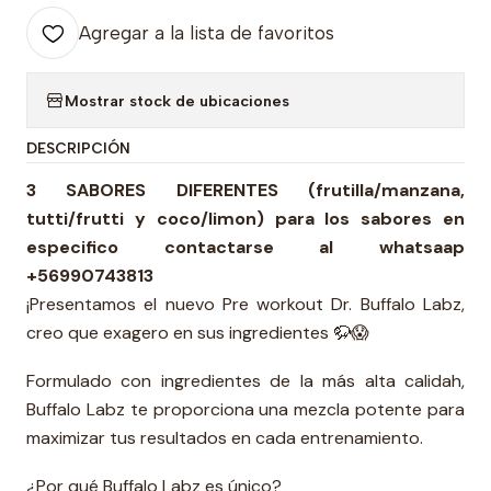
Agregar a la lista de favoritos
Mostrar stock de ubicaciones
DESCRIPCIÓN
3 SABORES DIFERENTES (frutilla/manzana,
tutti/frutti y coco/limon) para los sabores en
especifico contactarse al whatsaap
+56990743813
¡Presentamos el nuevo Pre workout Dr. Buffalo Labz,
creo que exagero en sus ingredientes 🦬😱
Formulado con ingredientes de la más alta calidah,
Buffalo Labz te proporciona una mezcla potente para
maximizar tus resultados en cada entrenamiento.
¿Por qué Buffalo Labz es único?