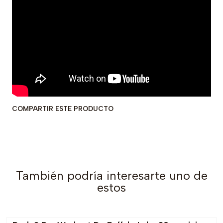
COMPARTIR ESTE PRODUCTO
También podría interesarte uno de
estos