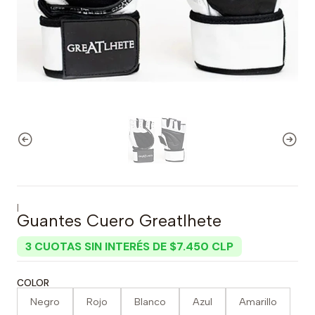
|
Guantes Cuero Greatlhete
3 CUOTAS SIN INTERÉS DE $7.450 CLP
COLOR
Negro
Rojo
Blanco
Azul
Amarillo