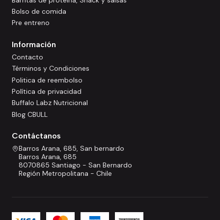
Bolso de comida
Pre entreno
Información
Contacto
Términos y Condiciones
Politica de reembolso
Política de privacidad
Buffalo Labz Nutricional
Blog CBULL
Contáctanos
Barros Arana, 685, San bernardo
Barros Arana, 685
8070865 Santiago - San Bernardo
Región Metropolitana - Chile