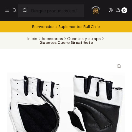
0
Bienvenidos a Suplementos Bull Chile
Inicio
Accesorios
Guantes y straps
Guantes Cuero Greatlhete