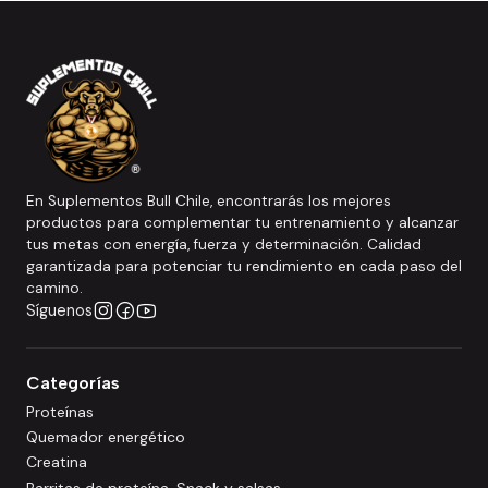
En Suplementos Bull Chile, encontrarás los mejores
productos para complementar tu entrenamiento y alcanzar
tus metas con energía, fuerza y determinación. Calidad
garantizada para potenciar tu rendimiento en cada paso del
camino.
Síguenos
Categorías
Proteínas
Quemador energético
Creatina
Barritas de proteína, Snack y salsas