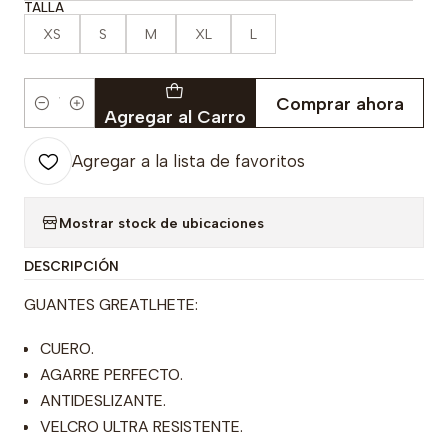
TALLA
XS
S
M
XL
L
Comprar ahora
Cantidad
Agregar al Carro
Agregar a la lista de favoritos
Mostrar stock de ubicaciones
DESCRIPCIÓN
GUANTES GREATLHETE:
CUERO.
AGARRE PERFECTO.
ANTIDESLIZANTE.
VELCRO ULTRA RESISTENTE.