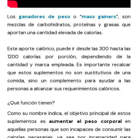
Los
ganadores de peso
o “
mass gainers
”, son
mezclas de carbohidratos, proteínas y grasas que
aportan una cantidad elevada de calorías.
Este aporte calórico, puede ir desde las 300 hasta las
1200 calorías por porción, dependiendo de la
cantidad y marca empleada. Es importante recalcar
que estos suplementos no son sustitutivos de una
comida, sino un complemento para ayudar a las
personas a alcanzar sus requerimientos calóricos.
¿Qué función tienen?
Como su nombre indica, el objetivo principal de estos
suplementos es
aumentar el peso corporal
en
aquellas personas que son incapaces de consumir las
calorías necesarias, ya sea por incapacidad para