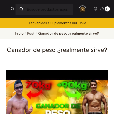
0
Bienvenidos a Suplementos Bull Chile
Inicio
Post
Ganador de peso ¿realmente sirve?
Ganador de peso ¿realmente sirve?