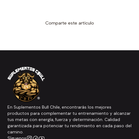
Comparte este artículo
En Suplementos Bull Chile, encontrarás los mejores
productos para complementar tu entrenamiento y alcanzar
tus metas con energía, fuerza y determinación. Calidad
garantizada para potenciar tu rendimiento en cada paso del
camino.
Síguenos