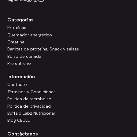
Categorías
Proteínas
Quemador energético
Creatina
Barritas de proteína, Snack y salsas
Bolso de comida
Pre entreno
Información
Contacto
Términos y Condiciones
Politica de reembolso
Política de privacidad
Buffalo Labz Nutricional
Blog CBULL
Contáctanos