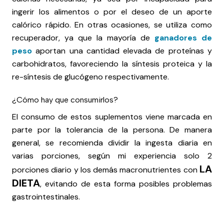
ingerir los alimentos o por el deseo de un aporte
calórico rápido. En otras ocasiones, se utiliza como
recuperador, ya que la mayoría de
ganadores de
peso
aportan una cantidad elevada de proteínas y
carbohidratos, favoreciendo la síntesis proteica y la
re-síntesis de glucógeno respectivamente.
¿Cómo hay que consumirlos?
El consumo de estos suplementos viene marcada en
parte por la tolerancia de la persona. De manera
general, se recomienda dividir la ingesta diaria en
varias porciones, según mi experiencia solo 2
LA
porciones diario y los demás macronutrientes con
DIETA
, evitando de esta forma posibles problemas
gastrointestinales.