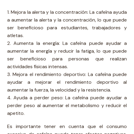
1. Mejora la alerta y la concentración: La cafeína ayuda
a aumentar la alerta y la concentración, lo que puede
ser beneficioso para estudiantes, trabajadores y
atletas.
2. Aumenta la energía: La cafeína puede ayudar a
aumentar la energía y reducir la fatiga, lo que puede
ser beneficioso para personas que realizan
actividades físicas intensas.
3. Mejora el rendimiento deportivo: La cafeína puede
ayudar a mejorar el rendimiento deportivo al
aumentar la fuerza, la velocidad y la resistencia.
4. Ayuda a perder peso: La cafeína puede ayudar a
perder peso al aumentar el metabolismo y reducir el
apetito.
Es importante tener en cuenta que el consumo