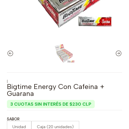
|
Bigtime Energy Con Cafeina +
Guarana
3 CUOTAS SIN INTERÉS DE $230 CLP
SABOR
Unidad
Caja (20 unidades)