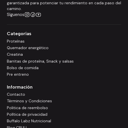
garantizada para potenciar tu rendimiento en cada paso del
camino.
Síguenos
Categorías
Proteínas
Quemador energético
Creatina
Barritas de proteína, Snack y salsas
Bolso de comida
Pre entreno
Información
Contacto
Términos y Condiciones
Politica de reembolso
Política de privacidad
Buffalo Labz Nutricional
Blog CBULL