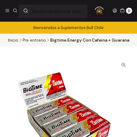
0
Bienvenidos a Suplementos Bull Chile
Inicio
Pre entreno
Bigtime Energy Con Cafeina + Guarana