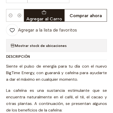
Comprar ahora
Cantidad
Agregar al Carro
Agregar a la lista de favoritos
Mostrar stock de ubicaciones
DESCRIPCIÓN
Siente el pulso de energía para tu día con el nuevo
BigTime Energy, con guaraná y cafeína para ayudarte
a dar el máximo en cualquier momento.
La cafeína es una sustancia estimulante que se
encuentra naturalmente en el café, el té, el cacao y
otras plantas. A continuación, se presentan algunos
de los beneficios de la cafeína: