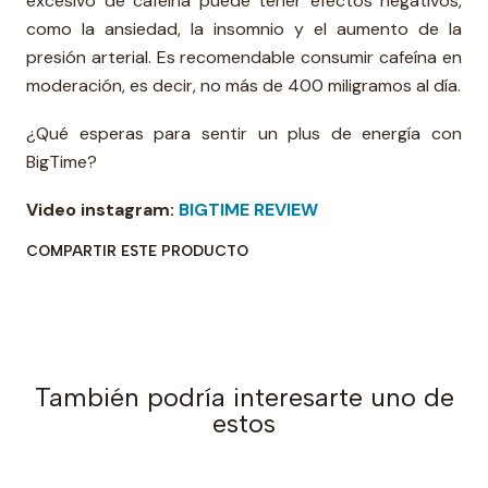
excesivo de cafeína puede tener efectos negativos,
como la ansiedad, la insomnio y el aumento de la
presión arterial. Es recomendable consumir cafeína en
moderación, es decir, no más de 400 miligramos al día.
¿Qué esperas para sentir un plus de energía con
BigTime?
Video instagram:
BIGTIME REVIEW
COMPARTIR ESTE PRODUCTO
También podría interesarte uno de
estos