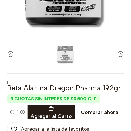
|
Beta Alanina Dragon Pharma 192gr
3 CUOTAS SIN INTERÉS DE $6.590 CLP
Comprar ahora
Cantidad
Agregar al Carro
Agregar a la lista de favoritos