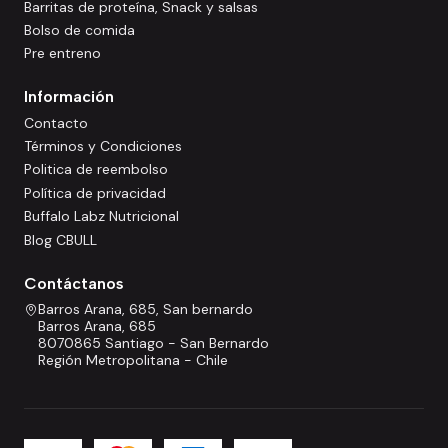
Barritas de proteína, Snack y salsas
Bolso de comida
Pre entreno
Información
Contacto
Términos y Condiciones
Politica de reembolso
Política de privacidad
Buffalo Labz Nutricional
Blog CBULL
Contáctanos
Barros Arana, 685, San bernardo
Barros Arana, 685
8070865 Santiago - San Bernardo
Región Metropolitana - Chile