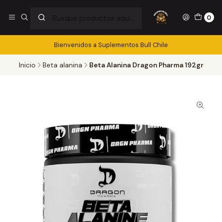
0
Bienvenidos a Suplementos Bull Chile
Inicio
Beta alanina
Beta Alanina Dragon Pharma 192gr