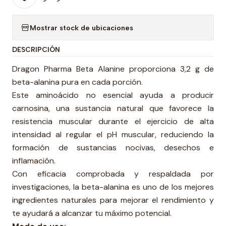
Mostrar stock de ubicaciones
DESCRIPCIÓN
Dragon Pharma Beta Alanine proporciona 3,2 g de
beta-alanina pura en cada porción.
Este aminoácido no esencial ayuda a producir
carnosina, una sustancia natural que favorece la
resistencia muscular durante el ejercicio de alta
intensidad al regular el pH muscular, reduciendo la
formación de sustancias nocivas, desechos e
inflamación.
Con eficacia comprobada y respaldada por
investigaciones, la beta-alanina es uno de los mejores
ingredientes naturales para mejorar el rendimiento y
te ayudará a alcanzar tu máximo potencial.