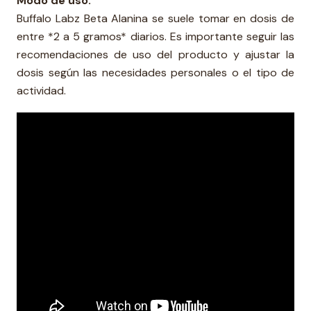
Modo de uso:
Buffalo Labz Beta Alanina se suele tomar en dosis de
entre *2 a 5 gramos* diarios. Es importante seguir las
recomendaciones de uso del producto y ajustar la
dosis según las necesidades personales o el tipo de
actividad.