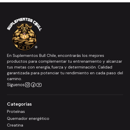
En Suplementos Bull Chile, encontrarás los mejores
productos para complementar tu entrenamiento y alcanzar
tus metas con energía, fuerza y determinación. Calidad
garantizada para potenciar tu rendimiento en cada paso del
camino.
Síguenos
Categorías
Proteínas
Quemador energético
Creatina